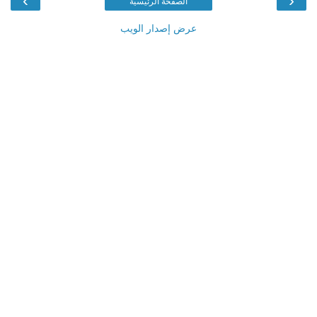
›
‹
الصفحة الرئيسية
عرض إصدار الويب