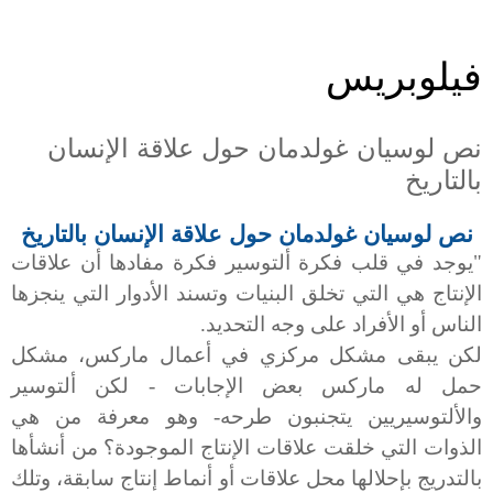
فيلوبريس
نص لوسيان غولدمان حول علاقة الإنسان
بالتاريخ
نص
لوسيان غولدمان حول علاقة الإنسان بالتاريخ
"يوجد في قلب فكرة ألتوسير فكرة مفادها أن علاقات
الإنتاج هي التي تخلق البنيات وتسند الأدوار التي ينجزها
الناس أو الأفراد على وجه التحديد.
لكن يبقى مشكل مركزي في أعمال ماركس، مشكل
حمل له ماركس بعض الإجابات
-
لكن ألتوسير
والألتوسيريين يتجنبون طرحه- وهو معرفة من هي
الذوات التي خلقت علاقات الإنتاج الموجودة؟ من أنشأها
بالتدريج بإحلالها محل علاقات أو أنماط إنتاج سابقة، وتلك