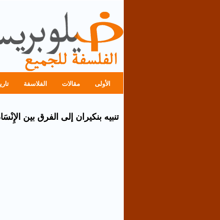
الأولى
مقالات
الفلاسفة
تاري
تنبيه بنكيران إلى الفرق بين الإِنْسَان