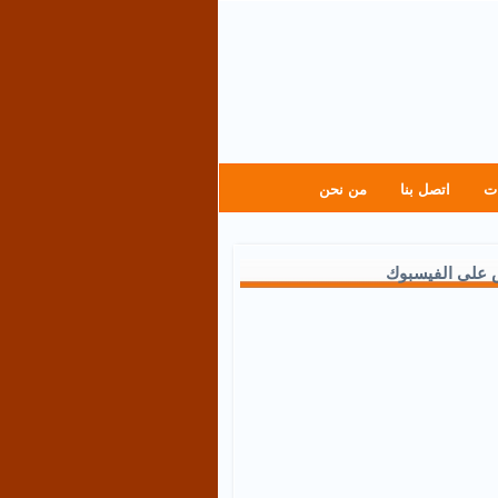
ت
اتصل بنا
من نحن
 على الفيسبوك