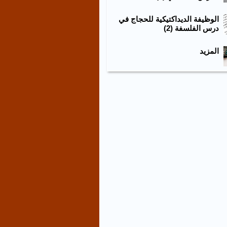
الوظيفة الديداكتيكية للحجاج في
درس الفلسفة (2)
المزيد