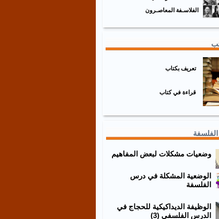
الفلاسـفة المعاصـرون
تب
تعريف بكتاب
قراءة في كتاب
الفلسفة
وضعيات مشكلات لبعض المفاهيم
الوضعية المشكلة في درس
الفلسفة
الوظيفة الديداكيكية للحجاج في
الدرس الفلسفي (3)