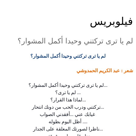
فيلوبريس
لم يا ترى تركتني وحيدا أكمل المشوار؟
لم يا ترى تركتني وحيدا أكمل المشوار؟
شعر : عبد الكريم الحمدوشي
...
لم يا ترى تركتني وحيدا أكمل المشوار؟
...
لم يا ترى؟
...
لماذا هذا القرار؟
...
تركتني ودرب الحب من دونك انتحار
غيابك عني ...أفقدني الصواب
....
أظل اليوم بطوله
...
ناظرا لصورتك المعلقة على الجدار