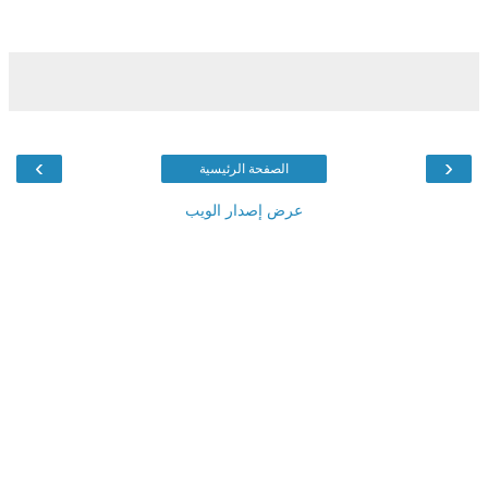
›
‹
الصفحة الرئيسية
عرض إصدار الويب