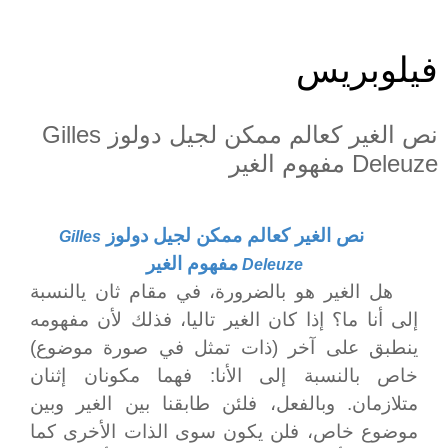
فيلوبريس
نص الغير كعالم ممكن لجيل دولوز Gilles
Deleuze مفهوم الغير
نص
الغير كعالم ممكن لجيل دولوز
Gilles
مفهوم الغير
Deleuze
هل الغير هو بالضرورة، في مقام ثان يالنسبة
إلى أنا ما؟ إذا كان الغير تاليا، فذلك لأن مفهومه
ينطبق على آخر (ذات تمثل في صورة موضوع)
خاص بالنسبة إلى الأنا: فهما مكونان إثنان
متلازمان. وبالفعل، فلئن طابقنا بين الغير وبين
موضوع خاص، فلن يكون سوى الذات الأخرى كما