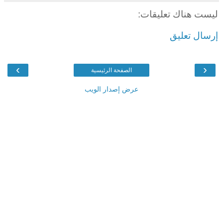
ليست هناك تعليقات:
إرسال تعليق
›
‹
الصفحة الرئيسية
عرض إصدار الويب