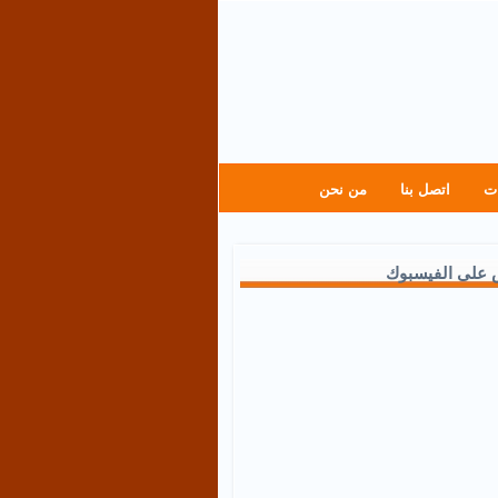
ت
اتصل بنا
من نحن
 على الفيسبوك