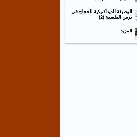
الوظيفة الديداكتيكية للحجاج في
درس الفلسفة (2)
المزيد