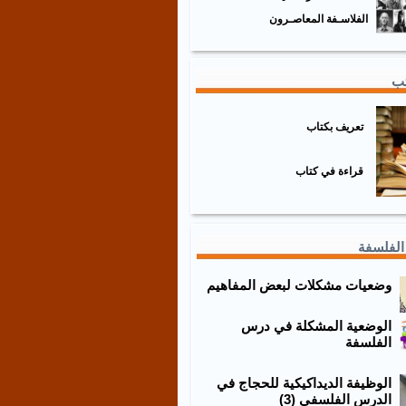
الفلاسـفة المعاصـرون
تب
تعريف بكتاب
قراءة في كتاب
الفلسفة
وضعيات مشكلات لبعض المفاهيم
الوضعية المشكلة في درس
الفلسفة
الوظيفة الديداكيكية للحجاج في
الدرس الفلسفي (3)