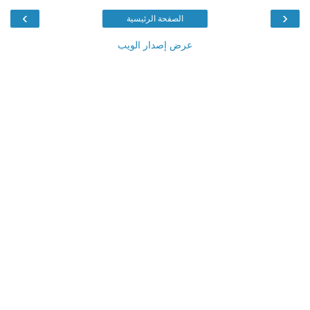
›
‹
الصفحة الرئيسية
عرض إصدار الويب