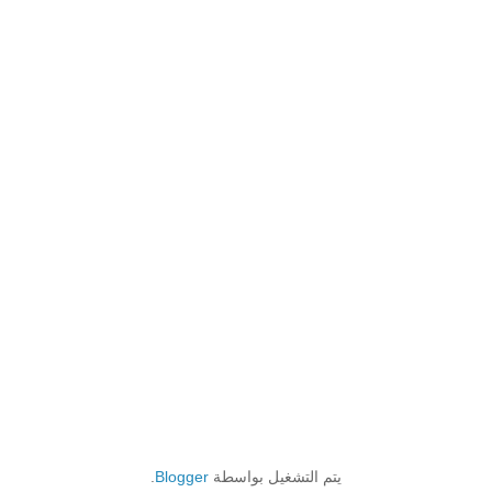
يتم التشغيل بواسطة
Blogger
.