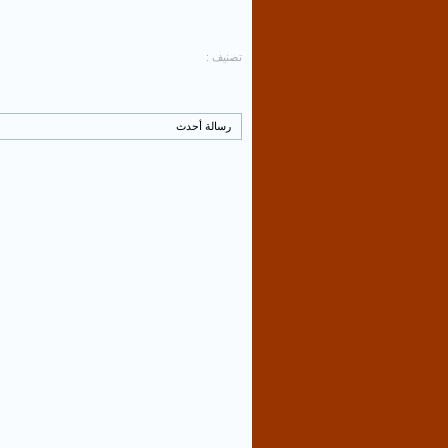
تصنيف :
رسالة أحدث