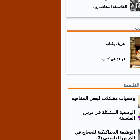
الفلاسـفة المعاصـرون
تب
تعريف بكتاب
قراءة في كتاب
الفلسفة
وضعيات مشكلات لبعض المفاهيم
الوضعية المشكلة في درس
الفلسفة
الوظيفة الديداكيكية للحجاج في
الدرس الفلسفي (3)