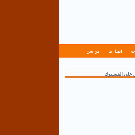
ت
اتصل بنا
من نحن
 على الفيسبوك