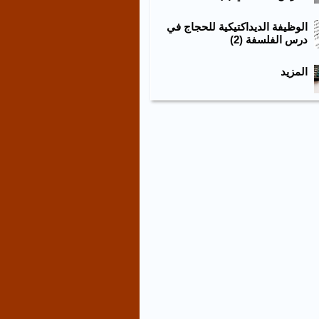
الوظيفة الديداكتيكية للحجاج في
درس الفلسفة (2)
المزيد