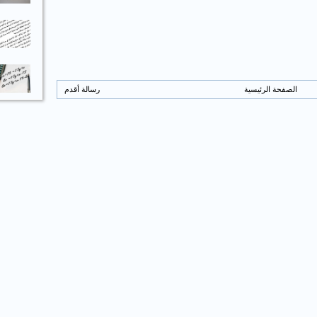
الصفحة الرئيسية
رسالة أقدم