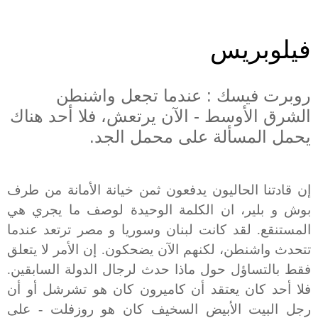
فيلوبريس
روبرت فيسك : عندما تجعل واشنطن
الشرق الأوسط - الآن يرتعش، فلا أحد هناك
يحمل المسألة على محمل الجد.
إن قادتنا الحاليون يدفعون ثمن خيانة الأمانة من طرف
بوش و بلير،
ان الكلمة الوحيدة لوصف ما يجري هي
المستنقع. لقد كانت لبنان وسوريا و مصر ترتعد عندما
تتحدث واشنطن، لكنهم الآن يضحكون. إن الأمر لا يتعلق
فقط بالتساؤل حول ماذا حدث لرجال الدولة السابقين.
فلا أحد كان يعتقد أن كاميرون كان هو تشرشل أو أن
رجل البيت الأبيض السخيف كان هو روزفلت - على