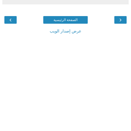
›
‹
الصفحة الرئيسية
عرض إصدار الويب