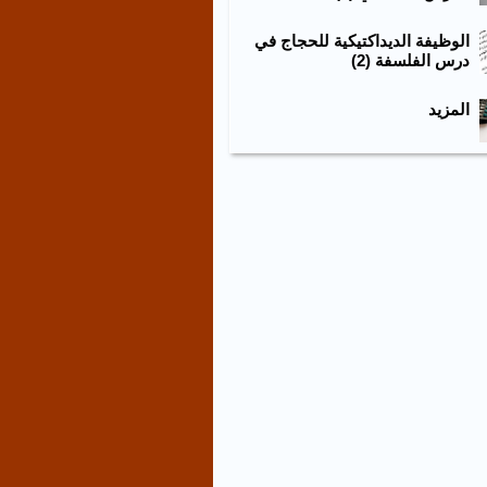
الوظيفة الديداكتيكية للحجاج في
درس الفلسفة (2)
المزيد