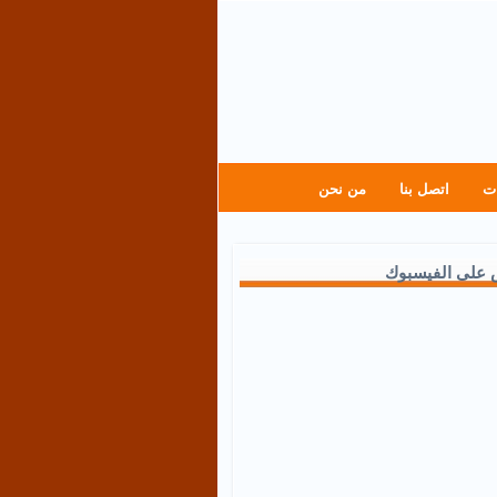
ت
اتصل بنا
من نحن
 على الفيسبوك