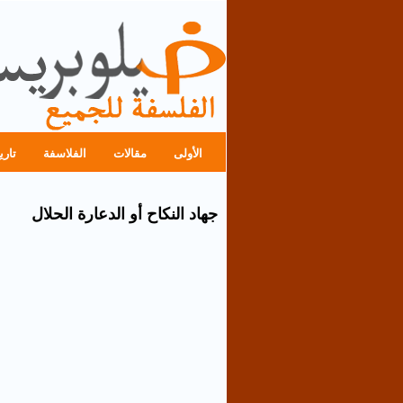
الأولى
مقالات
الفلاسفة
تاري
جهاد النكاح أو الدعارة الحلال