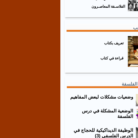
الفلاسـفة المعاصـرون
تب
تعريف بكتاب
قراءة في كتاب
الفلسفة
وضعيات مشكلات لبعض المفاهيم
الوضعية المشكلة في درس
الفلسفة
الوظيفة الديداكيكية للحجاج في
الدرس الفلسفي (3)