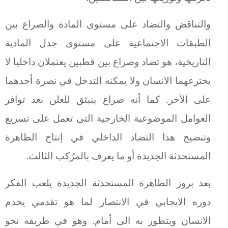
والتناقض والتضاد على مستوى المادة والصراع بين
الطبقات الاجتماعية على مستوى جدل المادية
التاريخية، هو تضاد وصراع بين قطبين يعتملان داخليا لا
يخترعهما الانسان ولا يمكنه التدخل في نصرة أحدهما
على الآخر. كما أنه صراع ينبثق للعلن بعد توافر
العوامل الموضوعية الخارجية التي تعمل على تسريع
وتنضيج هذا التضاد الداخلي في إنتاج الظاهرة
المستحدثة الجديدة أو ما يعرف بالمرّكب الثالث.
بعد بروز الظاهرة المستحدثة الجديدة يلعب الفكر
دوره الايجابي في الانتصار لما هو تقدمي يخدم
الانسان ويتطور به الى أمام. وهو في طريقه نحو