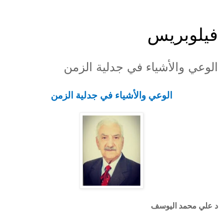
فيلوبريس
الوعي والأشياء في جدلية الزمن
الوعي والأشياء في جدلية الزمن
د علي محمد اليوسف