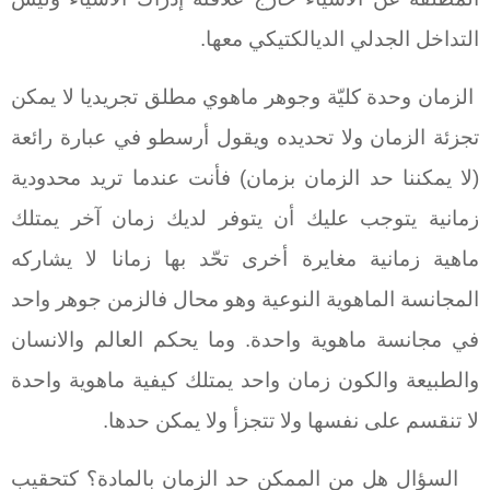
التداخل الجدلي الديالكتيكي معها.
الزمان وحدة كليّة وجوهر ماهوي مطلق تجريديا لا يمكن
تجزئة الزمان ولا تحديده ويقول أرسطو في عبارة رائعة
(لا يمكننا حد الزمان بزمان) فأنت عندما تريد محدودية
زمانية يتوجب عليك أن يتوفر لديك زمان آخر يمتلك
ماهية زمانية مغايرة أخرى تحّد بها زمانا لا يشاركه
المجانسة الماهوية النوعية وهو محال فالزمن جوهر واحد
في مجانسة ماهوية واحدة. وما يحكم العالم والانسان
والطبيعة والكون زمان واحد يمتلك كيفية ماهوية واحدة
لا تنقسم على نفسها ولا تتجزأ ولا يمكن حدها.
السؤال هل من الممكن حد الزمان بالمادة؟ كتحقيب