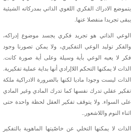
يتموضع الادراك الفكري اللغوي الذاتي بمدركاته الشيئية
يبقى تجريدا منفصلا عنها.
الوعي الذاتي هو تجريد فكري يجسد موضوع إدراكه،
والفكر توليد الوعي التفكيري، ولا يمكن تصورنا وجود
فكر لا يعيه الوعي بأية وسيلة وعلى أية صورة كانت.
الذات لا يمكنها التحكم اللاإرادي أنها بداية عملية تفكيرية.
الذات ليست وجودا ماديا لكنها بالضرورة الادراكية ملكة
تفكير عقلي تدرك نفسها كما تدرك المادي وغير المادي
على السواء. ولا يتوقف تفكير العقل لحظة واحدة حتى
اثناء النوم واللاشعور..
الذات لا يمكنها التخلي عن خاصّيتها الماهوية بالتفكير