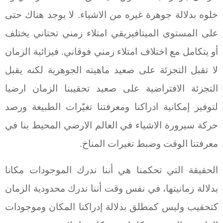
خلوه بدلالة جوهرة غيره من الاشياء. لا يوجد هناك حتى
على المستوى الميتافيزيقي امتلاء زمني تحتاني يختلف
أو يتكامل مع اختلاف امتلاء زمني فوقاني. فيزائية الزمان
لا تقبل التجزئة على صعيد ماهيته الجوهرية لكنه يقبل
التجزئة الافتراضية على صعيد تحقيبنا الزمان ارضيا
لتوفير إمكانية ادراكنا ومعرفتنا تغيّرات الطبيعة ورصد
حركة سيرورة الاشياء في العالم الارضي المحيط بنا في
معرفتنا الوقت وضبط تغيرات المناخ.
الحقيقة التي تحكمنا هي أننا ندرك الموجودات مكانا
بدلالة زمانيتها، في نفس وقت أننا ندرك محدودية الزمان
كتحقيب وليس كمطلق بدلالة إدراكنا المكان وموجودات