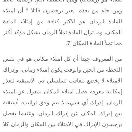
ومن جاء من بعده. يعبر برجسون قائلا " أن امتلاء
المادة للزمان هو الاكثر كثافة من إمتلاء المادة
للمكان، وما تزال المادة تملأ الزمان بشكل مؤكد أكثر
مما تملأ المادة المكان"7.
من المعروف جيدا أن كل امتلاء مكاني هو في نفس
اللحظة من الحين والوقت يكون امتلاء زماني، وإدراك
الامتلاء لا يخضع لتعاقب تسلسلي في الأسبقية لتعذر
إمكانية معرفة فصل امتلاء المكان بمعزل عن امتلاء
الزمان. إدراك أي شيء لا يتم وفق تراتيبية أسبقية
بين إدراك المكان عن إدراك الزمان. وعندما يفصل
برجسون الإدراك في الامتلاء بين المكان والزمان كلا