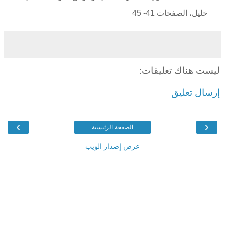
خليل، الصفحات 41- 45
ليست هناك تعليقات:
إرسال تعليق
›
‹
الصفحة الرئيسية
عرض إصدار الويب