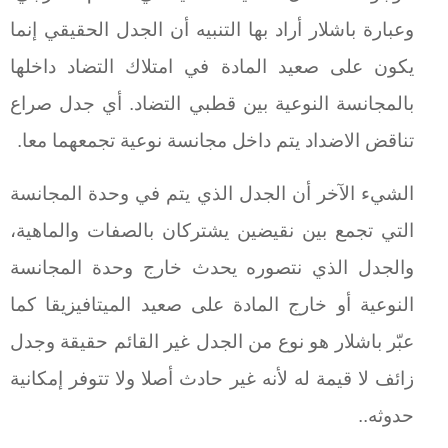
وعبارة باشلار أراد بها التنبيه أن الجدل الحقيقي إنما
يكون على صعيد المادة في امتلاك التضاد داخلها
بالمجانسة النوعية بين قطبي التضاد. أي جدل صراع
تناقض الاضداد يتم داخل مجانسة نوعية تجمعهما معا.
الشيء الآخر أن الجدل الذي يتم في وحدة المجانسة
التي تجمع بين نقيضين يشتركان بالصفات والماهية،
والجدل الذي نتصوره يحدث خارج وحدة المجانسة
النوعية أو خارج المادة على صعيد الميتافيزيقا كما
عبّر باشلار هو نوع من الجدل غير القائم حقيقة وجدل
زائف لا قيمة له لأنه غير حادث أصلا ولا تتوفر إمكانية
حدوثه..