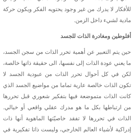
للأفكار لا يدرك من غير وجود يحتويه الفكر ويكون حركة
مادية لشيء داخل الزمن.
أفلوطين ومغادرة الذات للجسد
حين يتم التعبير عن أهمية تحرر الذات من سجن الجسد،
ما يعني عودة الذات إلى نفسها، الى حقيقة ذاتها خالصة،
لكن في كل أحوال تحرر الذات من عبودية الجسد لا
تكون الذات خالصة عارية تماما من مواضيع الجسد الذي
كانت الذات متموضعة فيها بتفكير شعوري قبل تحررها
من ارتباطها بكل ما هو مدرك عقلي واقعي أو خيالي.
الذات في تحررها لا تفقد خاصيّتها الماهوية أنها ذات
إدراكية لأشياء العالم الخارجي، وليست ذاتا تفكيرية في