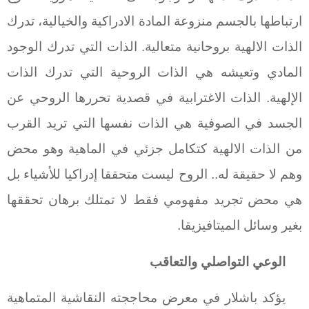
ارتباطها بالجسم منزوعة المادة الادراكية والخيالية، تدرك
الذات الالهية بروحانية متعالية. الذات التي تدرك الوجود
المادي وتعيشه هي الذات الروحية التي تدرك الذات
الإلهية. الذات الاغترابية في قصدية تحررها الروحي عن
الجسد في الصوفية هي الذات نفسها التي تريد القرب
من الذات الالهية كتكامل جزئي في الماهية وهو محض
وهم لا حقيقة له.. الروح ليست متحققا إدراكيا للأشياء بل
هي محض تجريد مفهومي فقط لا تمتلك برهان تحققها
بغير وسائل الميتافيزيقا.
الوعي التواصلي والتعاقب
يؤكد باشلار في معرض محاججته النقاشية المتماهية