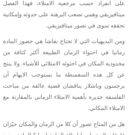
على انفراد حسب مرجعية الامتلاء، فهذا الفصل
ميتافيزيقي وهمي تصعب البرهنة على حدوثه وإمكانية
تحققه سوى في تصور ميتافيزيقي.
ومن البديهيات التي لا تحتاج نقاشا هي حضور المادة
زمانيا في احتواء الزمان الطبيعة أكثر كثافة من
محدودية المكان في احتوئه الامتلائي للأشياء. ولا ينتج
عن كل هذه السفسطة ما يستوجب الايهام أن
برجسون وباشلار يناقشان قضية عالقة من مباحث
الفلسفة جديرة بأهمية الامتلاء الزماني بالمقارنة مع
الامتلاء المكاني.
هل من المتاح تصور أن كلا من الزمان والمكان حيّزان