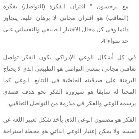
مع برجسون " اقتران الفكرة (التواصل) بفكرة
(التعاقب) هو اقتران مجاني لا برهان عليه. يتجاوز
دائما وفي كل مجال الاختبار الطبيعي والنفساني على
حد سواء"4.
في كل أشكال الوعي الإدراكي يكون الفكر تواصل
تعاقبي مجاني، بمعنى التواصل هو الطبيعي الذي لا يحتاج
البرهنة على صدقيته الخاصّية في التتابع. الوعي كما
المحنا له سابقا هو سيرورة الفكر نحو هدف قصدي
يرسمه الوعي والفكر في ملازمة من التواصل التعاقبي.
الفكر هو مضمون الوعي الذي يأخذ شكل تعبير اللغة عن
نفسه. ولا يمكن إعتبار الوعي الذاتي هو محطة استراحة