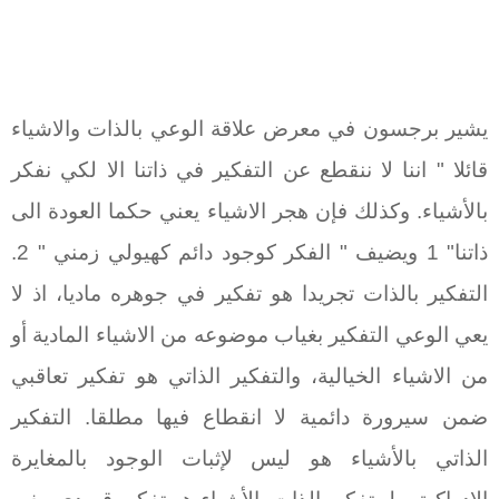
يشير برجسون في معرض علاقة الوعي بالذات والاشياء
قائلا " اننا لا ننقطع عن التفكير في ذاتنا الا لكي نفكر
بالأشياء. وكذلك فإن هجر الاشياء يعني حكما العودة الى
ذاتنا" 1 ويضيف " الفكر كوجود دائم كهيولي زمني " 2.
التفكير بالذات تجريدا هو تفكير في جوهره ماديا، اذ لا
يعي الوعي التفكير بغياب موضوعه من الاشياء المادية أو
من الاشياء الخيالية، والتفكير الذاتي هو تفكير تعاقبي
ضمن سيرورة دائمية لا انقطاع فيها مطلقا. التفكير
الذاتي بالأشياء هو ليس لإثبات الوجود بالمغايرة