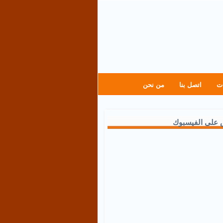
ت
اتصل بنا
من نحن
 على الفيسبوك