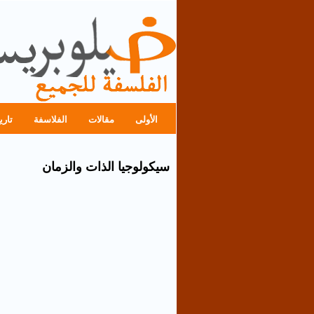
الأولى
مقالات
الفلاسفة
تاري
سيكولوجيا الذات والزمان