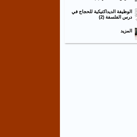
الوظيفة الديداكتيكية للحجاج في
درس الفلسفة (2)
المزيد