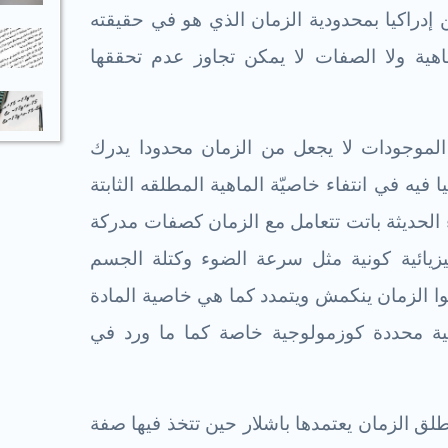
 إدراكيا بمحدودية الزمان الذي هو في حقيقته
هية ولا الصفات لا يمكن تجاوز عدم تحققها
الموجودات لا يجعل من الزمان محدودا يدرك
 فيه في انتفاء خاصيّة الماهية المطلقه الثابتة
ياء الحديثة باتت تتعامل مع الزمان كصفات مدركة
يزيائية كونية مثل سرعة الضوء وكتلة الجسم
وا الزمان ينكمش ويتمدد كما هي خاصية المادة
ية محددة كوزمولوجية خاصة كما ما ورد في
طلق الزمان يعتمدها باشلار حين تتخذ فيها صفة