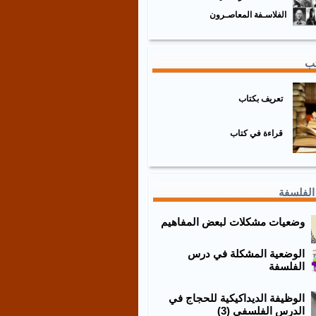
الفلاسـفة المعاصـرون
تب
تعريف بكتاب
قراءة في كتاب
الفلسفة
وضعيات مشكلات لبعض المفاهيم
الوضعية المشكلة في درس
الفلسفة
الوظيفة الديداكيكية للحجاج في
الدرس الفلسفي (3)