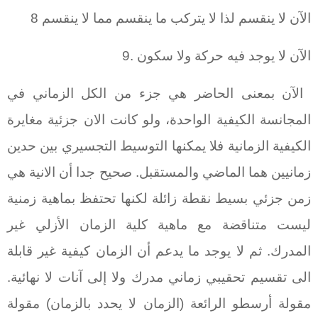
الآن لا ينقسم لذا لا يتركب ما ينقسم مما لا ينقسم 8
الآن لا يوجد فيه حركة ولا سكون .9
الآن بمعنى الحاضر هي جزء من الكل الزماني في
المجانسة الكيفية الواحدة، ولو كانت الان جزئية مغايرة
الكيفية الزمانية فلا يمكنها التوسيط التجسيري بين حدين
زمانيين هما الماضي والمستقبل. صحيح جدا أن الانية هي
زمن جزئي بسيط نقطة زائلة لكنها تحتفظ بماهية زمنية
ليست متناقضة مع ماهية كلية الزمان الأزلي غير
المدرك. ثم لا يوجد ما يدعم أن الزمان كيفية غير قابلة
الى تقسيم تحقيبي زماني مدرك ولا إلى آنات لا نهائية.
مقولة أرسطو الرائعة (الزمان لا يحدد بالزمان) مقولة