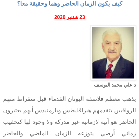
كيف يكون الزمان الحاضر وهما وحقيقة معا؟
23 شتنبر 2020
د علي محمد اليوسف
يذهب معظم فلاسفة اليونان القدماء قبل سقراط منهم
الرواقيين يتقدمهم هيراقليطس وبارمنيدس أنهم يعتبرون
الحاضر هو آنية لازمانية غير مدركة ولا وجود لها كتحقيب
زماني أرضي يتوزعه الزمان الماضي والحاضر