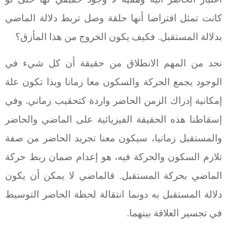
كانت تمثل افتراضا أنها حلقة وصل تربط دلالة الماضي
بدلالة المستقبل. فكيف يكون الخروج من هذا المأزق؟
نجد من المهم الانطلاق من حقيقة أن كل شيء في
الوجود يجمع الحركة والسكون معا زمانا وبذا تكون علة
إمكانية إدراك الزمن الحاضر واردة كتحقيب زماني. وفي
إسقاطنا هذه الحقيقة الفيزيائية على الماضي والحاضر
والمستقبل زمانيا، سيكون معنا تجريد الحاضر من صفة
تلازم السكون والحركة فيه، هو إعدام ضمان ربط حركة
الماضي بحركة المستقبل. فالماضي لا يمكن أن يكون
دلالة المستقبل به دونما انتقالة لحظة الحاضر التوسيط
في تجسير العلاقة بينهما.