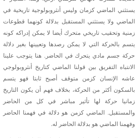
يستثني الماضي كزمان وليس أنثروبولوجية تاريخية في
الماضي ولا يستثني المستقبل بدلالة كونهما قطوعات
زمنية وتحقيب تاريخي متحرك أيضا لا يمكن إدراكه كونه
يتسم بالحركة التي لا يمكن رصدها وتعيينها بغير دلالة
حركة جسم مادي يتحرك في الحاضر. هنا يتوجب علينا
الانتباه التفريق بين قولنا الماضي كتاريخ أنثروبولوجي
عاشه الإنسان كزمن متوقف أصبح ثابتا فهو يتسم
بالسكون أكثر من الحركة، بخلاف فهم أن يكون التاريخ
زمانيا حركة لها تأثير مباشر في كل من الحاضر
والمستقبل. الماضي كزمن هو دلالة في فهمنا الحاضر
وفهمنا الماضي هو بدلالة الحاضر له.