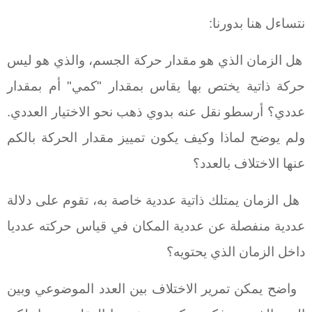
نتساءل هنا بدورنا:
هل الزمان الذي هو مقدار حركة الجسم، والذي هو ليس
حركة ذاتية يختص بها يقاس بمقدار "كمي" أم بمقدار
عددي؟ أرسطو نقل عنه بدوي ذهب نحو الاختيار العددي.
ولم يوضح لماذا وكيف يكون تمييز مقدار الحركة بالكم
عنها الاختلاف بالعدد؟
هل الزمان يمتلك ذاتية عددية خاصة به، تقوم على دلالة
عددية منفصلة عن عددية المكان في قياس حركته عدديا
داخل الزمان الذي يحتويه؟
واضح يمكن تمرير الاختلاف بين العدد الموضوعي وبين