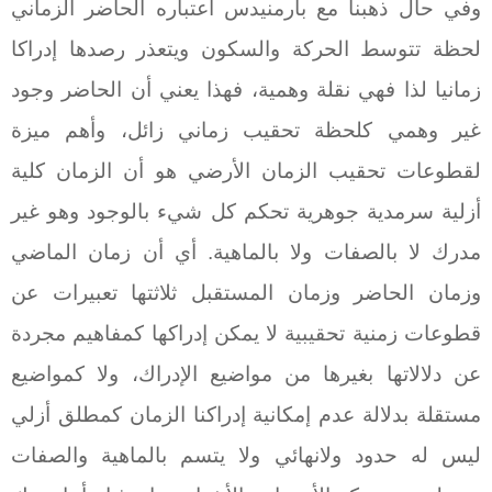
وفي حال ذهبنا مع بارمنيدس اعتباره الحاضر الزماني
لحظة تتوسط الحركة والسكون ويتعذر رصدها إدراكا
زمانيا لذا فهي نقلة وهمية، فهذا يعني أن الحاضر وجود
غير وهمي كلحظة تحقيب زماني زائل، وأهم ميزة
لقطوعات تحقيب الزمان الأرضي هو أن الزمان كلية
أزلية سرمدية جوهرية تحكم كل شيء بالوجود وهو غير
مدرك لا بالصفات ولا بالماهية. أي أن زمان الماضي
وزمان الحاضر وزمان المستقبل ثلاثتها تعبيرات عن
قطوعات زمنية تحقيبية لا يمكن إدراكها كمفاهيم مجردة
عن دلالاتها بغيرها من مواضيع الإدراك، ولا كمواضيع
مستقلة بدلالة عدم إمكانية إدراكنا الزمان كمطلق أزلي
ليس له حدود ولانهائي ولا يتسم بالماهية والصفات