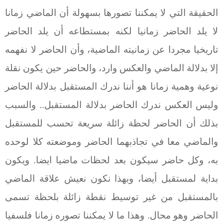
الحقيقة التي لا يمكننا تصورها بسهولة أن الماضي زمانا
لا يلد الحاضر زمانيا لكنه بمستطاعه أن يلد الحاضر
تاريخيا مجردا عن زمانيته الماضية، وأن الحاضر لا نفهمه
إلا بدلالة الماضي والعكس وارد، والحاضر حين يكون نقلة
نوعية وهمية زمانا هو أننا ندرك المستقبل بدلالة الحاضر
وليس العكس ندرك الحاضر بدلالة المستقبل.. والسبب
بذلك أن الحاضر لحظة زائلة سريعة تحسب للمستقبل
والماضي معا في تجاذبهما الحاضر وموضعته كلا لوحده
به، وكل حاضر سيكون بعد لحظات ماضيا ايضا. ويكون
بداية لمستقبل أيضا، وبهذا نكون نعيش علاقة الماضي
بالمستقبل من غير توسيط نقطة زائلة بلحظة تسمى
الحاضر وهو محال. وهذا ما لا يمكننا تصوره زمانا فلسفيا