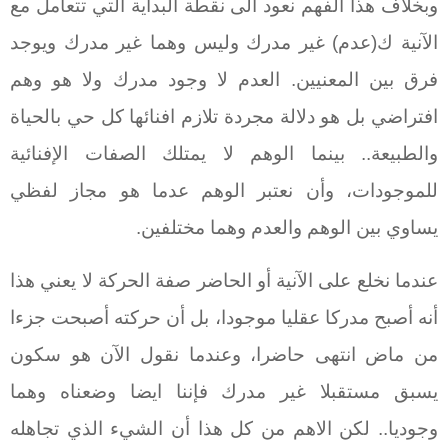
وبخلاف هذا الفهم نعود الى نقطة البداية التي تتعامل مع
الآنية ك(عدم) غير مدرك وليس وهما غير مدرك ويوجد
فرق بين المعنيين. العدم لا وجود مدرك ولا هو وهم
افتراضي بل هو دلالة مجردة تلازم افنائها كل حي بالحياة
والطبيعة.. بينما الوهم لا يمتلك الصفات الإفنائية
للموجودات، وأن نعتبر الوهم عدما هو مجاز لفظي
يساوي بين الوهم والعدم وهما مختلفين.
عندما نخلع على الآنية أو الحاضر صفة الحركة لا يعني هذا
أنه أصبح مدركا عقليا موجودا، بل أن حركته أصبحت جزءا
من ماض انتهى حاضرا، وعندما نقول الآن هو سكون
يسبق مستقبلا غير مدرك فإننا ايضا وضعناه وهما
وجوديا.. لكن الاهم من كل هذا أن الشيء الذي تجاهله