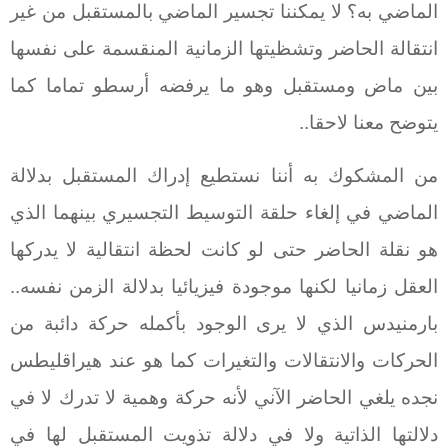
الماضي به؟ لا يمكننا تجسير الماضي بالمستقبل من غير
انتقالة الحاضر وتشظيتها الزمانية المنقسمة على نفسها
بين ماض ومستقبل وهو ما يرفضه أرسطو تماما كما
يتوضح معنا لاحقا..
من المشكوك به أننا نستطيع إدراك المستقبل بدلالة
الماضي في إلغاء حلقة التوسيط التجسيري بينهما الذي
هو نقلة الحاضر حتى لو كانت لحظة انتقالية لا يدركها
العقل زمانيا لكنها موجودة فيزيائيا بدلالة الزمن نفسه..
بارمنيدس الذي لا يرى الوجود بأكمله حركة دائبة من
الحركات والانتقالات والتغيرات كما هو عند هيراقليطس
نجده يلغي الحاضر الآني لأنه حركة وهمية لا تدرك لا في
دلالتها الذاتية ولا في دلالة تذويت المستقبل لها في