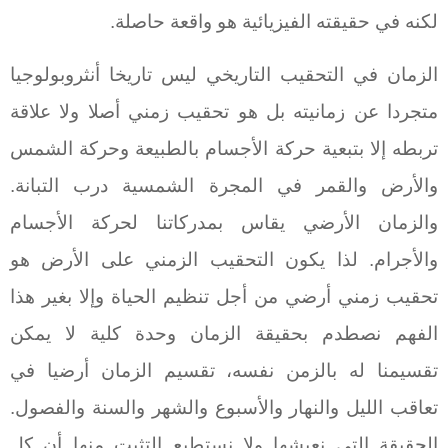
لكنه في حقيقته الفيزيائية هو واقعة حاصلة.
الزمان في التحقيب التاريخي ليس تاريخا أنثروبولوجيا
متجردا عن زمانيته بل هو تحقيب زمني أصلا ولا علاقة
تربطه إلا بتبعية حركة الأجسام بالطبيعة وحركة الشمس
والأرض والقمر في المجرة الشمسية درب التبانة.
والزمان الأرضي يقاس بمدركاتنا لحركة الأجسام
والأجرام. لذا يكون التحقيب الزمني على الأرض هو
تحقيب زمني أرضي من أجل تنظيم الحياة وإلا بغير هذا
الفهم نصطدم بحقيقة الزمان وحدة كلية لا يمكن
تقسيمنا له بالزمن نفسه، تقسيم الزمان أرضيا في
تعاقب الليل والنهار والأسبوع والشهر والسنة والفصول.
الحقيقة التي نعيشها ولا نستطيع التثبت منها أن كل