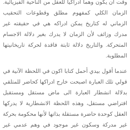
وقت أن يكون وهما ادراكيا للعقل من الناحية الفيزيائية.
الزمان الكلي كمفهوم مطلق وقطوعات التحقيب
الزماني له كتاريخ يمكن ادراكه هي في حقيقته غير
مدرك وزائف لأن الزمان لا يدرك بغير دلالة الاجسام
المتحركة. والتاريخ دلالة ثابتة فاقدة لحركة تاريخانيتها
المطلوبة.
عندما أقول بيدي أحمل كتابا اكون في اللحظة الآنية في
قولي تلك العبارة اصبحت خارج ادراكها كحاضر للمتلقي
بدلالة انشطار العبارة الى ماض مستقل ومستقبل
افتراضي مستقل، وهذه اللحظة الانشطارية لا يدركها
العقل كوحدة حاضرة مستقلة بذاتها لأنها محكومة بحركة
غير مدركة وسكون غير موجود في وهم عدمي غير