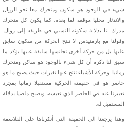
شيء في الوجود هو سكون ومتحرك معا نحو الزوال
والاندثار مخليا موقعه لما بعده، كما يكون كل متحرك
مدرك لنا بدلالة سكونه النسبي في طريقه إلى زوال.
وقولنا مع بارمنيدس لا تنتج الحركة من سكون سابق
عليها بل من حركة أخرى تجانسها سابقة عليها يؤكد ما
سبق لنا ذكره أن كل شيء بالوجود هو ساكن ومتحرك
زمانيا. وحركة الأشياء تنتج عنها تغيرات حيث يصبح ما هو
حاضر هو في حقيقته الحركية مستقبلا زمانيا بمجرد
تعبيرنا عنه في الحاضر الذي نعيشه، ويصبح ماضيا بدلالة
المستقبل له.
وهذا يرجعنا الى الحقيقة التي أنكرناها على الفلاسفة