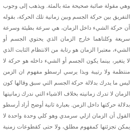
وهي مقولة صائبة صحيحة مئة بالمئة. ويذهب إلى وجوب
التفريق بين حركة الجسم وبين زمانية تلك الحركة، بقوله
أن حركة الشيء داخل الزمان، هي سرعة بطيئة وسرعة
سريعة وكلتاهما خارج الزمان الذي يحتوي الجسم أو
الشيء، معتبرا الزمان هو رتابة من الانتظام الثابت الذي
لا يتغير، بينما يكون الجسم أو الشيء داخله هو حركة لا
منتظمة ولا رتيبة وبذا يرسي ارسطو مفهوم ان الزمن
ليس ما يدرك بدلالة حركة الجسم التي سبق وقالها كون
الزمان لا تدرك زمانيته بخلاف الاشياء التي ندرك زمانيتها
بدلالة حركتها داخل الزمن. بعبارة ثانية أوضح أراد أرسطو
القول أن الزمان ازلي سرمدي وهو كلي وحدة واحدة لا
يمكن تجزئتها كمفهوم مطلق، ولا حتى كقطوعات زمنية