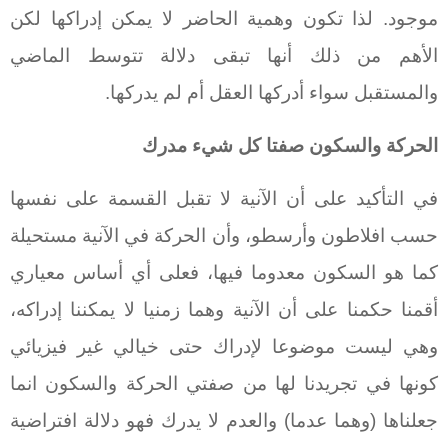
موجود. لذا تكون وهمية الحاضر لا يمكن إدراكها لكن
الأهم من ذلك أنها تبقى دلالة تتوسط الماضي
والمستقبل سواء أدركها العقل أم لم يدركها.
الحركة والسكون صفتا كل شيء مدرك
في التأكيد على أن الآنية لا تقبل القسمة على نفسها
حسب افلاطون وأرسطو، وأن الحركة في الآنية مستحيلة
كما هو السكون معدوما فيها، فعلى أي أساس معياري
أقمنا حكمنا على أن الآنية وهما زمنيا لا يمكننا إدراكه،
وهي ليست موضوعا لإدراك حتى خيالي غير فيزيائي
كونها في تجريدنا لها من صفتي الحركة والسكون انما
جعلناها (وهما عدما) والعدم لا يدرك فهو دلالة افتراضية