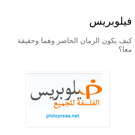
فيلوبريس
كيف يكون الزمان الحاضر وهما وحقيقة
معا؟