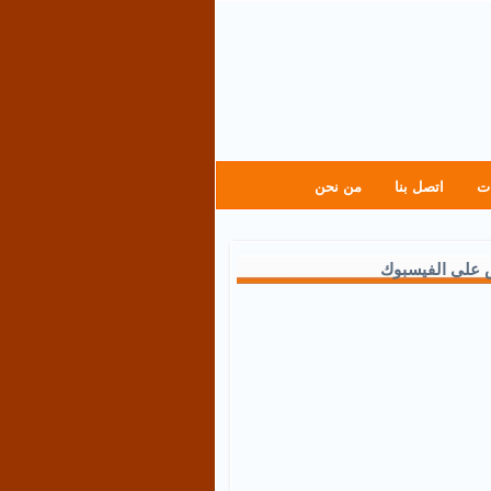
ت
اتصل بنا
من نحن
 على الفيسبوك