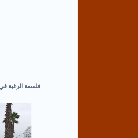
فلسفة الرغبة في