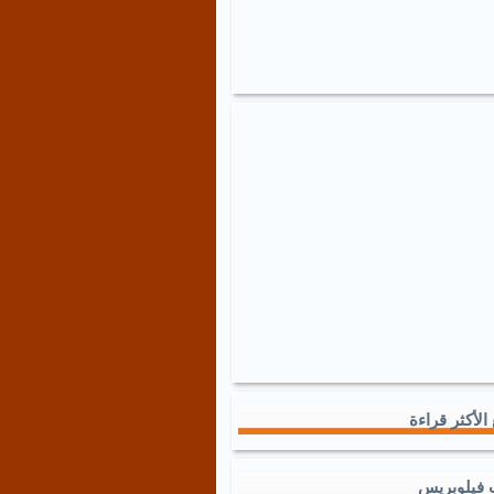
الأكثر قراءة
 فيلوبريس