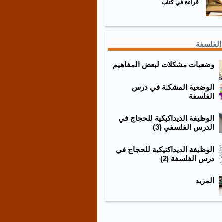
قراءة في كتاب
الفلسفة
وضعيات مشكلات لبعض المفاهيم
الوضعية المشكلة في درس
الفلسفة
الوظيفة الديداكيكية للحجاج في
الدرس الفلسفي (3)
الوظيفة الديداكتيكية للحجاج في
درس الفلسفة (2)
المزيد