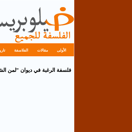
الأولى
مقالات
الفلاسفة
تاري
فلسفة الرغبة في ديوان "لمن ال