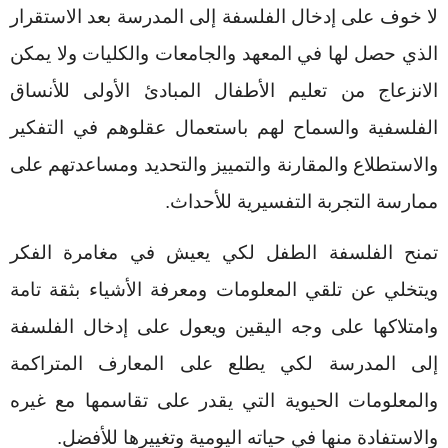
لا خوف على إدخال الفلسفة إلى المدرسة بعد الاستقرار
الذي حصل لها في المعهد والجامعات والكليات ولا يمكن
الانزعاج من تعليم الأطفال المبادئ الأولى للأنساق
الفلسفية والسماح لهم باستعمال عقلوهم في التفكير
والاستطلاع والمقارنة والتمييز والتحديد ومساعدتهم على
ممارسة التجربة التفسيرية للأحداث.
تمنح الفلسفة الطفل لكي يعيش في مغامرة الفكر
ويتخلي عن تلقي المعلومات ومعرفة الأشياء بثقة تامة
وامتلاكها على وجه اليقين ويعول على إدخال الفلسفة
إلى المدرسة لكي يطلع على المعارف المتراكمة
والمعلومات الحيوية التي يقدر على تقاسمها مع غيره
والاستفادة منها في حياته اليومية وتغييرها للأفضل.