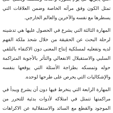
تمثل الكون وفق مرآته الخاصة وضمن العلاقات التي
يسطرها مع نفسه والآخرين والعالم الخارجي.
المهارة الثالثة التي يشرع في الحصول عليها هي تدشينه
لرحلة البحث عن الحقيقة من خلال شحذ ملكة الفهم
لديه وتفعليه لمسلكية إنتاج المعنى دون الاكتفاء بالتلقي
السلبي والاستقبلال الانفعالي والتأثر بالأجوبة المتراكمة
حوله وتمسكه بطزاجة الأسئلة التي يوقعها بنفسه
والإشكاليات التي يحرص على طرحها لوحده.
المهارة الرابعة التي ينخرط فيها دون أن يشرع ويبدأ في
مراكمتها تتمثل في امتلاكه لأدوات بدئية للتحرر من
الموجود والقطع مع السائد والاستقلالية عن الاكراهات