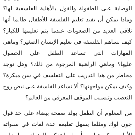
الوصاية على الطفولة والقول بالأهلية الفلسفية لها؟
وماذا يمكن أن يفيد تعليم الفلسفة للأطفال طالما أنها
تلاقي العديد من الصعوبات عندما يتم تعليمها للكبار؟
كيف تساهم الفلسفة في تعليم الإنسان الصغير؟ وماهي
المهارات التي تساعد الطفل على الحصول
عليها؟
وماهي الراهنية المرجوة من ذلك؟ وهل توجد
مخاطر من هذا التدريب على التفلسف في سن مبكرة؟
وكيف يمكن مواجهتها؟ ألا تساعد الفلسفة على نبض روح
التعصب وتنسيب الموقف المعرفي من العالم؟
من المعلوم أن الطفل يولد صفحة بيضاء على حد قول
جون لوك ومثلما يسهل تعليمه عدة لغات في سنواته