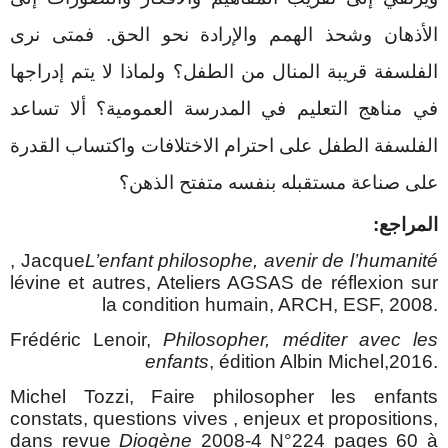
الأذهان وشحذ الهمم والإرادة نحو الحق. فمتى نرى
الفلسفة قريبة المنال من الطفل؟ ولماذا لا يتم إدراجها
في مناهج التعليم في المدرسة العمومية؟ ألا تساعد
الفلسفة الطفل على احترام الاختلافات واكتساب القدرة
على صناعة مستقبله بنفسه متفتح الذهن؟
المراجع:
, Jacque
L’enfant philosophe, avenir de l’humanité
lévine et autres, Ateliers AGSAS de réflexion sur
la condition humain, ARCH, ESF, 2008.
Frédéric Lenoir,
Philosopher, méditer avec les
enfants
, édition Albin Michel,2016.
Michel Tozzi, Faire philosopher les enfants
constats, questions vives , enjeux et propositions,
dans revue
Diogène
2008-4 N°224 pages 60 à