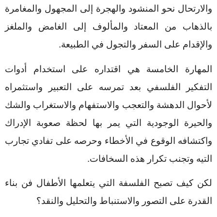
والارتحال نحو المنشود والهجرة إلى المجهول والمغامرة
بالذهاب من المعتاد والمألوف إلى الغامض والملغز
والإقدام على السفر والتجول في الطبيعة.
المهارة الخامسة هي اقتداره على استخدام أدوات
التفكير الفلسفي بعد تمرسه على التعبير واستثمراه
لأحوال الدهشة والتعجب والاستفهام والاستغراب والشك
والحيرة الوجودية التي يمر بها لحظة صعوبة الإدراك
واكتشافه الوقوع في الأخطاء وحرصه على تفادي تجارب
التيه وتجنب تكرار هذه السخافات.
لكن كيف تصبح الفلسفة التي يتعلمها الأطفال فن بناء
القدرة على التصور والاستنباط والتحليل والنقد؟