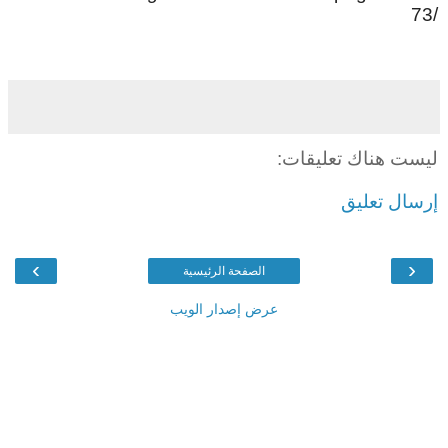
73/
ليست هناك تعليقات:
إرسال تعليق
›
‹
الصفحة الرئيسية
عرض إصدار الويب