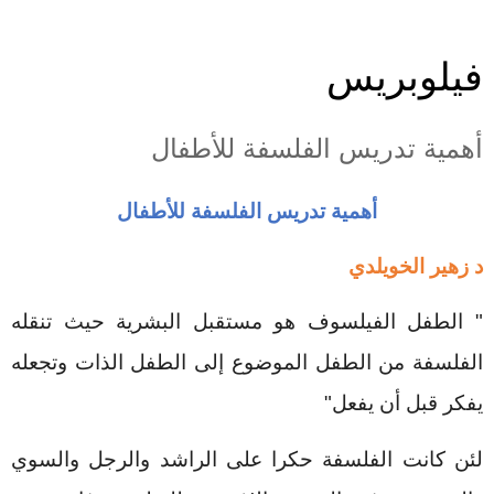
فيلوبريس
أهمية تدريس الفلسفة للأطفال
أهمية تدريس الفلسفة للأطفال
د زهير الخويلدي
"
الطفل الفيلسوف هو مستقبل البشرية حيث تنقله
الفلسفة من الطفل الموضوع إلى الطفل الذات وتجعله
يفكر قبل أن يفعل
"
لئن كانت الفلسفة حكرا على الراشد والرجل والسوي