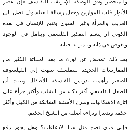
والمتحضر وفق الوصفة الإغريقية للتفلسف فإن عصر
الأنوار قلب الموازين وجعل رسالة الفيلسوف تصل إلى
الغريب والمرأة وغير السوي وتتيح للإنسان في بعده
الكوني أن يتعلم التفكير الفلسفي ويتأمل في الوجود
ويغوص في ذاته ويتدبر به حياته.
بعد ذلك تمخض عن ثورة ما
بعد الحداثة الكثير من
الممارسات الجديدة للتفلسف تنبهت إلى الفيلسوف
الصغير وأهمية تدريس الفلسفة للأطفال وبينت أن
الطفل الفلسفي أكثر ذكاء من الشاب وأكثر جرأة على
إثارة الإشكاليات وطرح الأسئلة الشائكة من الكهل وأكثر
حكمة وتدبيرا وبراءة أصلية من الشيخ الحكيم.
فإلى مدى تصح مثل هذا الادعاءات؟ وهل يجوز رفع