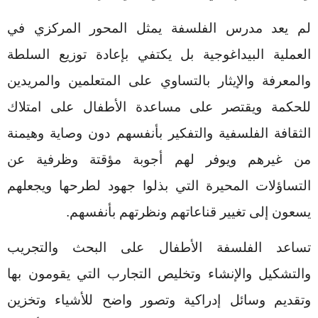
لم يعد مدرس الفلسفة يمثل المحور المركزي في
العملية البيداغوجية بل يكتفي بإعادة توزيع السلطة
والمعرفة والإيثار بالتساوي على المتعلمين والمريدين
للحكمة ويقتصر على مساعدة الأطفال على امتلاك
الثقافة الفلسفية والتفكير بأنفسهم دون وصاية وهيمنة
من غيرهم ويوفر لهم أجوبة مؤقتة وظرفية عن
التساؤلات المحيرة التي بذلوا جهود لطرحها ويجعلهم
يسعون إلى تغيير قناعاتهم ونظرتهم بأنفسهم.
تساعد الفلسفة الأطفال على البحث والتجريب
والتشكيل والإنشاء وتخليص التجارب التي يقومون بها
وتقديم وسائل إدراكية وتصور واضح للأشياء وتخزين