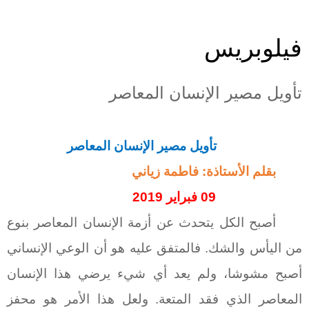
فيلوبريس
تأويل مصير الإنسان المعاصر
تأويل مصير الإنسان المعاصر
بقلم الأستاذة: فاطمة زياني
09 فبراير 2019
أصبح الكل يتحدث عن أزمة الإنسان المعاصر بنوع
من اليأس والشك. فالمتفق عليه هو أن الوعي الإنساني
أصبح مشوشا، ولم يعد أي شيء يرضي هذا الإنسان
المعاصر الذي فقد المتعة. ولعل هذا الأمر هو محفز