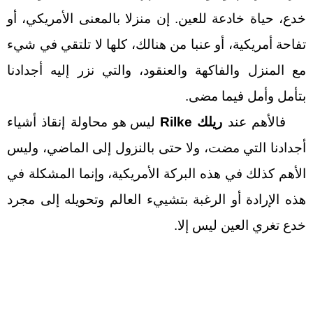
خدع، حياة خادعة للعين. إن منزلا بالمعنى الأمريكي، أو
تفاحة أمريكية، أو عنبا من هنالك، كلها لا تلتقي في شيء
مع المنزل والفاكهة والعنقود، والتي نزر إليه أجدادنا
بتأمل وأمل فيما مضى.
فالأهم عند
ريلك
Rilke
ليس هو محاولة إنقاذ أشياء
أجدادنا التي مضت، ولا حتى بالنزول إلى الماضي، وليس
الأهم كذلك في هذه البركة الأمريكية، وإنما المشكلة في
هذه الإرادة أو الرغبة بتشييء العالم وتحويله إلى مجرد
خدع تغري العين ليس إلا.