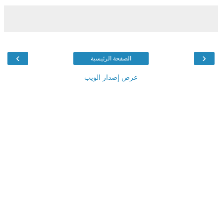
›
‹
الصفحة الرئيسية
عرض إصدار الويب