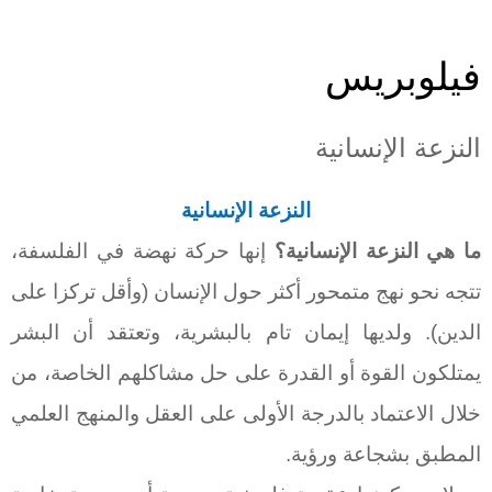
فيلوبريس
النزعة الإنسانية
النزعة
الإنسانية
ما هي النزعة
الإنسانية؟
إنها حركة نهضة في الفلسفة،
تتجه نحو نهج متمحور أكثر حول الإنسان (وأقل تركزا على
الدين). ولديها إيمان تام بالبشرية، وتعتقد أن البشر
يمتلكون القوة أو القدرة على حل مشاكلهم الخاصة، من
خلال الاعتماد بالدرجة الأولى على العقل والمنهج العلمي
المطبق بشجاعة ورؤية.