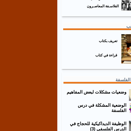
الفلاسـفة المعاصـرون
تب
تعريف بكتاب
قراءة في كتاب
الفلسفة
وضعيات مشكلات لبعض المفاهيم
الوضعية المشكلة في درس
الفلسفة
الوظيفة الديداكيكية للحجاج في
الدرس الفلسفي (3)