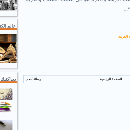
...
عالم الك
 العربية
ديداكتيك 
الصفحة الرئيسية
رسالة أقدم