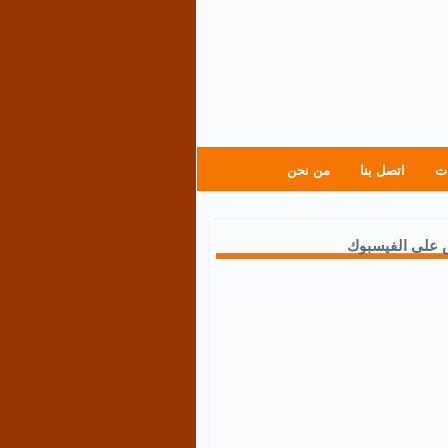
ت
اتصل بنا
من نحن
 على الفيسبوك