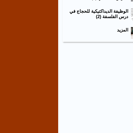
الوظيفة الديداكتيكية للحجاج في
درس الفلسفة (2)
المزيد