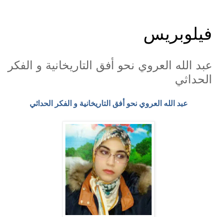
فيلوبريس
عبد الله العروي نحو أفق التاريخانية و الفكر
الحداثي
عبد الله العروي نحو أفق التاريخانية و الفكر الحداثي