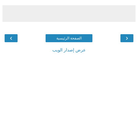
›
‹
الصفحة الرئيسية
عرض إصدار الويب