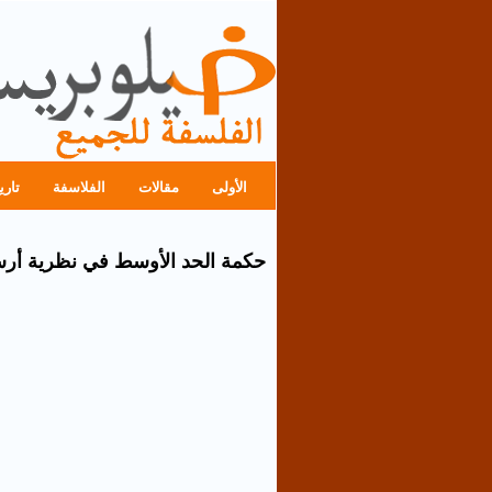
الأولى
مقالات
الفلاسفة
تاري
حكمة الحد الأوسط في نظرية أر