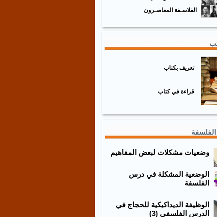
الفلاسـفة المعاصـرون
تب
تعريف بكتاب
قراءة في كتاب
الفلسفة
وضعيات مشكلات لبعض المفاهيم
الوضعية المشكلة في درس
الفلسفة
الوظيفة الديداكيكية للحجاج في
الدرس الفلسفي (3)