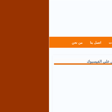
ت
اتصل بنا
من نحن
 على الفيسبوك