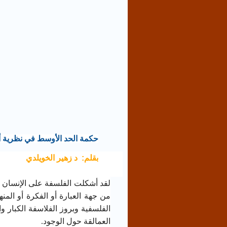
حكمة الحد الأوسط في نظرية 
بقلم:
د زهير الخويلدي
لقد أشكلت الفلسفة على الإنسان 
من جهة العبارة أو الفكرة أو المن
الفلسفية وبروز الفلاسفة الكبار و
العمالقة حول الوجود.