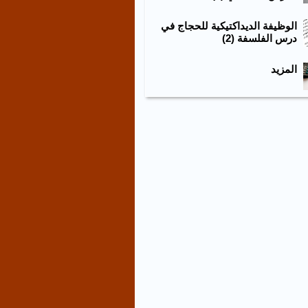
الوظيفة الديداكتيكية للحجاج في
درس الفلسفة (2)
المزيد