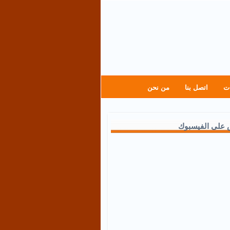
ت
اتصل بنا
من نحن
 على الفيسبوك