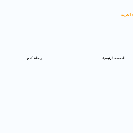
 العربية
الصفحة الرئيسية
رسالة أقدم