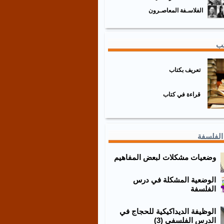
الفلاسـفة المعاصـرون
تب
تعريف بكتاب
قراءة في كتاب
الفلسفة
وضعيات مشكلات لبعض المفاهيم
الوضعية المشكلة في درس
الفلسفة
الوظيفة الديداكيكية للحجاج في
الدرس الفلسفي (3)