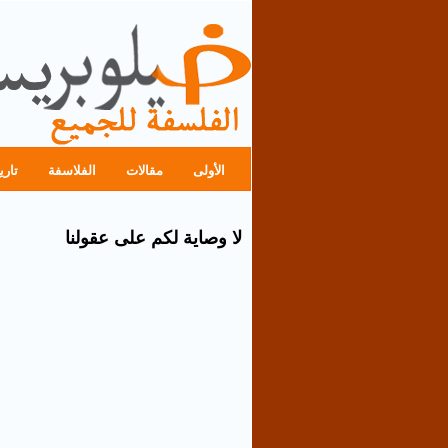
الأولى
مقالات
الفلاسفة
تاري
لا وصاية لكم على عقولنا