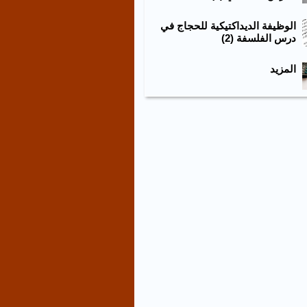
الوظيفة الديداكتيكية للحجاج في
درس الفلسفة (2)
المزيد