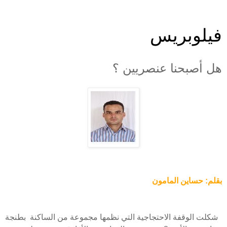
فيلوبريس
هل أصبحنا عنصريين ؟
بقلم: حساين المامون
شكلت الوقفة الاحتجاجية التي نظمها مجموعة من الساكنة بطنجة