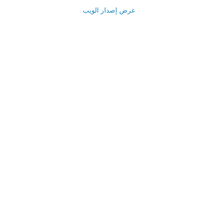
عرض إصدار الويب