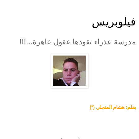
فيلوبريس
مدرسة عذراء تقودها عقول عاهرة...!!!
بقلم: هشام المنجلي (*)