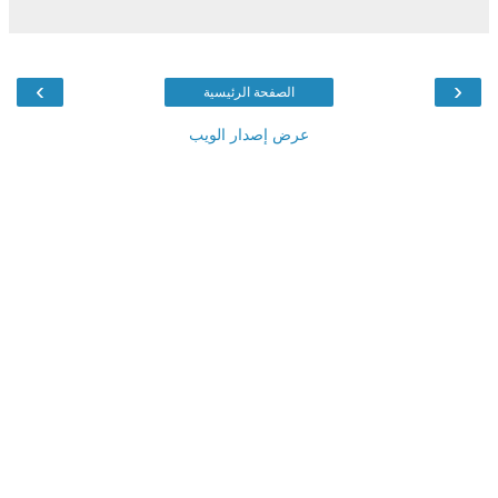
›
‹
الصفحة الرئيسية
عرض إصدار الويب