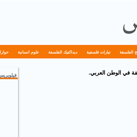
خ الفلسفة
تيارات فلسفية
ديداكتيك الفلسفة
علوم انسانية
حوارا
فة في الوطن العربي.
فيلوبريس