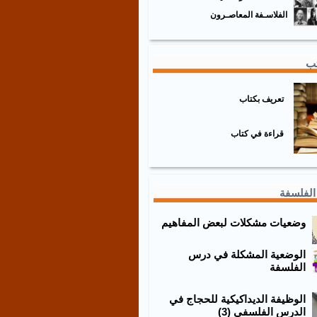
الفلاسـفة المعاصـرون
تب
تعريف بكتاب
قراءة في كتاب
الفلسفة
وضعيات مشكلات لبعض المفاهيم
الوضعية المشكلة في درس
الفلسفة
الوظيفة الديداكيكية للحجاج في
الدرس الفلسفي (3)