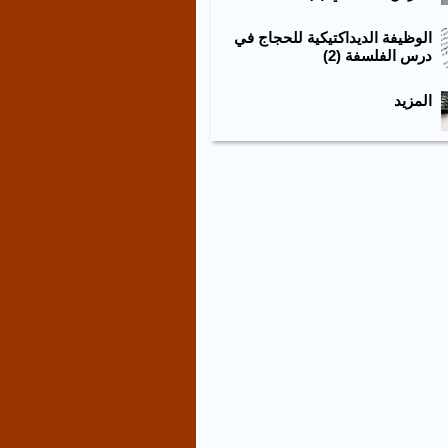
الوظيفة الديداكتيكية للحجاج في
درس الفلسفة (2)
المزيد