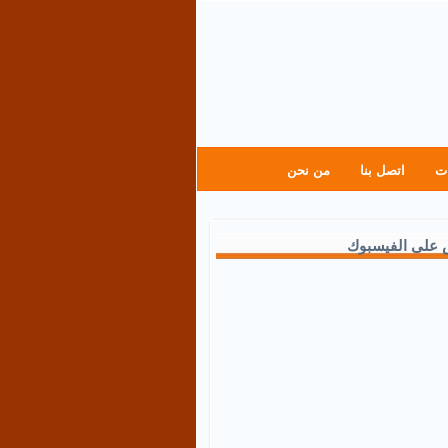
ت
اتصل بنا
من نحن
 على الفيسبوك