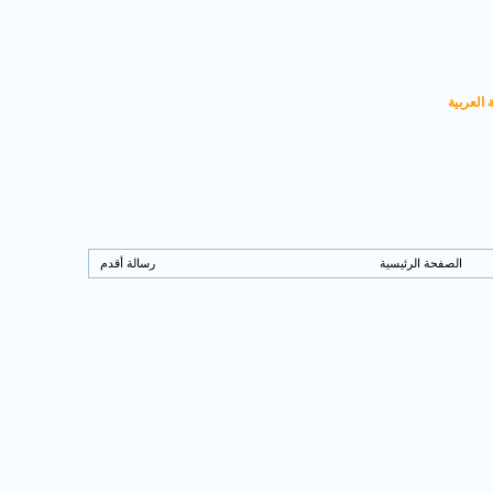
 العربية
الصفحة الرئيسية
رسالة أقدم