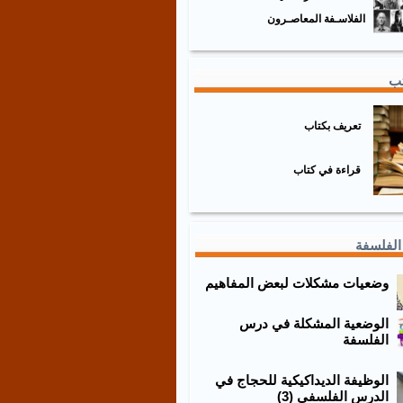
الفلاسـفة المعاصـرون
تب
تعريف بكتاب
قراءة في كتاب
الفلسفة
وضعيات مشكلات لبعض المفاهيم
الوضعية المشكلة في درس
الفلسفة
الوظيفة الديداكيكية للحجاج في
الدرس الفلسفي (3)