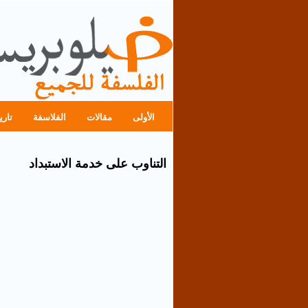
الأولى
مقالات
الفلاسفة
تاري
التناوب على خدمة الاستبداد