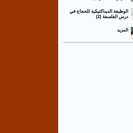
الوظيفة الديداكتيكية للحجاج في
درس الفلسفة (2)
المزيد