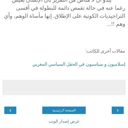
رغما عنه في حالة تقمص دائمة للبطولة في أقسى
التراجيديات الكونية على الإطلاق. إنها مأساة الوهم، وأي
وهم !!...
مقالات أخرى للكاتب:
إسلاميون و سياسيون في الحقل السياسي المغربي
›
‹
الصفحة الرئيسية
عرض إصدار الويب