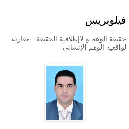
فيلوبريس
حقيقة الوهم و لاإطلاقية الحقيقة : مقاربة
لواقعية الوهم الإنساني