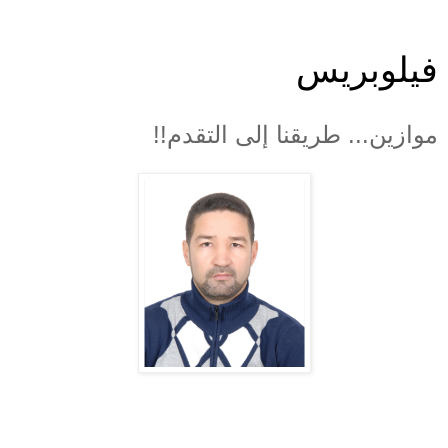
فيلوبريس
موازين... طريقنا إلى التقدم!!