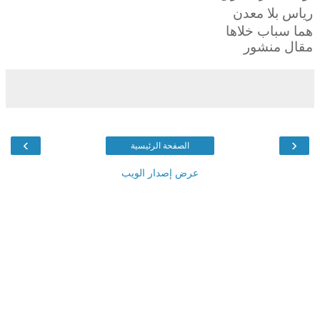
رياس بلا معدن
هما سباب خلاها
مقال منشور
›
‹
الصفحة الرئيسية
عرض إصدار الويب