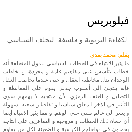
فيلوبريس
الكفاءة التربوية و فلسفة التخلف السياسي
بقلم: محمد بعدي
ما يثير الانتباه في الخطاب السياسي للدول المتخلفة أنه
خطاب يتأسس على مفاهيم عامة و مجردة، و يخاطب
الوجدان بدل مخاطبة العقل، و حتى عندما يخاطب العقل
فإنه يلتجئ إلى أسلوب جدلي يقوم على المغالطة و
التضليل و العنف الرمزي. لأن منتجيه لا يهمهم سوى
التأثير في الآخر المعاق سياسيا و ثقافيا و سحبه بسهولة
و يسر إلى عالم مبني على الوهم. و مما يثير الانتباه أيضا
أن حماة ذلك الخطاب و مروجيه و الساهرين على انتاجه
يحملون في دواخلهم الكراهية و الضغينة لكل من يقاوم