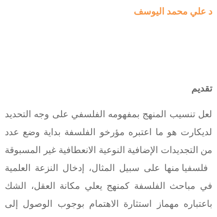
د
علي محمد اليوسف
تقديم
لعل تنسيب المنهج بمفهومه الفلسفي على وجه التحديد
لديكارت هو ما اعتبره مؤرخو الفلسفة بداية وضع عدد
من التجديدات الإضافية النوعية الانعطافية غير المسبوقة
فلسفيا منها على سبيل المثال، إدخال النزعة العلمية
في مباحث الفلسفة كمنهج يعلي مكانة العقل، الشك
باعتباره مهماز استثارة الاهتمام بوجوب الوصول إلى