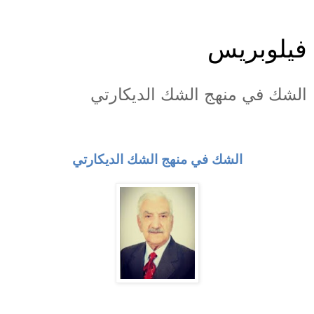
فيلوبريس
الشك في منهج الشك الديكارتي
الشك في منهج الشك الديكارتي