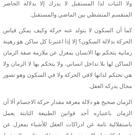
ولا الثبات لذا المستقبل لا يدرك إلا بدلالة الحاضر
المنقسم المتشظي بين الماضي والمستقبل.
كما أن السكون لا يتولد عنه حركة وكيف يمكن قياس
الحركة بدلالة السكون؟ إلا إذا اعتبرنا كل ساكن هو رهينة
زمانية يتحكم بها الانسان بمعزل عن ملازمة صفة الزمان
الساكن لها بلا تداخل انساني. ولا يتحكم بها لا الزمان ولا
هي تحتكم لذاتها لافي الحركة ولا في السكون وهو تصور
محال يدركه العقل.
الزمان صحيح هو دلالة معرفة مقدار حركة الاجسام ألا أن
الزمان باعتباره أحد قوانين الطبيعة الثابتة يعمل
باستقلالية تامة عن ادراكات العقل للأشياء بمعزل عن