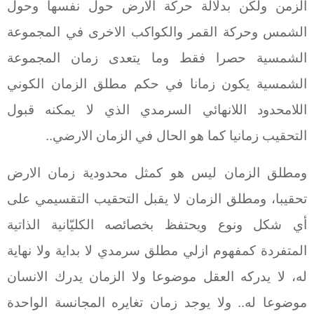
الزمن ولكن بدلالة حركة الارض حول نفسها وحول
الشمس وحركة القمر والكواكب الاخرى في المجموعة
الشمسية حصرا فقط وما يتعدى زمان المجموعة
الشمسية يكون زمانا في حكم مطلق الزمان الكوني
اللامحدود اللانهائي السرمدي الذي لا يمكنه قبول
التحقيب زمانيا كما هو الحال في الزمان الارضي..
ومطلق الزمان ليس هو كمثل محدودية زمان الارض
تحقيبا، ومطلق الزمان لا يقبل التحقيب التقسيمي على
أي شكل ونوع ويحتفظ بخصائصه الكليّانية الذاتية
المتفردة كمفهوم ازلي مطلق سرمدي لا بداية ولا نهاية
له، لا يدركه العقل موضوعا ولا الزمان يدرك الانسان
موضوعا له.. ولا يوجد زمان تغايره المجانسة الواحدة