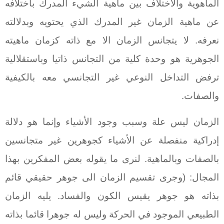
الماهوية والاختلاف بين ماهية الشيء المدرك باختلافه
عن ماهية الزمان غير المدرك الذي يحتويه وبدلالته
نعرفه. لا يتجانس الزمان الا مع ذاته كزمان ماهيته
الجوهرية هو وحدة كلية من التجانس ذاتيا وباستقلالية
ترفض التداخل النوعي غير التجانسي معه بالكيفية
والصفات.
الزمان ليس علة وسبب وجود الأشياء وإنما هو دلالة
إدراكية منفصلة عن الأشياء كجوهرين غير متجانسين
بالصفات وبالماهية. لنرى ما يقوله بعض المفكرين بهذا
المجال: (وجرى تقسيم الزمان الى جوهر حقيقي قائم
بذاته هو جوهر يقيس الكون والفساد. يليه الزمان
الطبيعي الموجود في الحركة وليس له جوهرا قائما بذاته