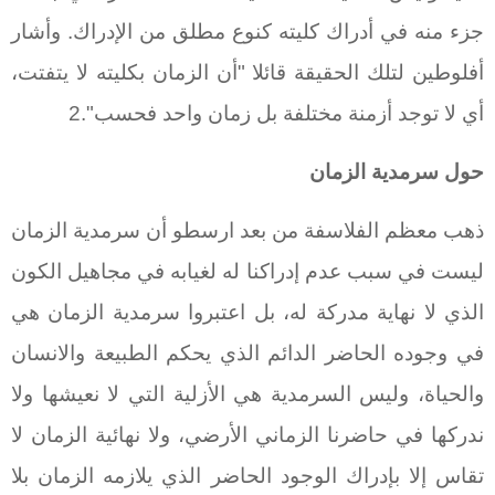
جزء منه في أدراك كليته كنوع مطلق من الإدراك. وأشار
أفلوطين لتلك الحقيقة قائلا "أن الزمان بكليته لا يتفتت،
أي لا توجد أزمنة مختلفة بل زمان واحد فحسب".2
حول سرمدية الزمان
ذهب معظم الفلاسفة من بعد ارسطو أن سرمدية الزمان
ليست في سبب عدم إدراكنا له لغيابه في مجاهيل الكون
الذي لا نهاية مدركة له، بل اعتبروا سرمدية الزمان هي
في وجوده الحاضر الدائم الذي يحكم الطبيعة والانسان
والحياة، وليس السرمدية هي الأزلية التي لا نعيشها ولا
ندركها في حاضرنا الزماني الأرضي، ولا نهائية الزمان لا
تقاس إلا بإدراك الوجود الحاضر الذي يلازمه الزمان بلا