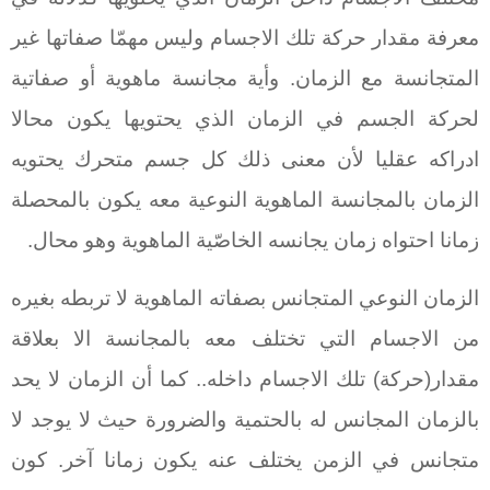
معرفة مقدار حركة تلك الاجسام وليس مهمّا صفاتها غير
المتجانسة مع الزمان. وأية مجانسة ماهوية أو صفاتية
لحركة الجسم في الزمان الذي يحتويها يكون محالا
ادراكه عقليا لأن معنى ذلك كل جسم متحرك يحتويه
الزمان بالمجانسة الماهوية النوعية معه يكون بالمحصلة
زمانا احتواه زمان يجانسه الخاصّية الماهوية وهو محال.
الزمان النوعي المتجانس بصفاته الماهوية لا تربطه بغيره
من الاجسام التي تختلف معه بالمجانسة الا بعلاقة
مقدار(حركة) تلك الاجسام داخله.. كما أن الزمان لا يحد
بالزمان المجانس له بالحتمية والضرورة حيث لا يوجد لا
متجانس في الزمن يختلف عنه يكون زمانا آخر. كون