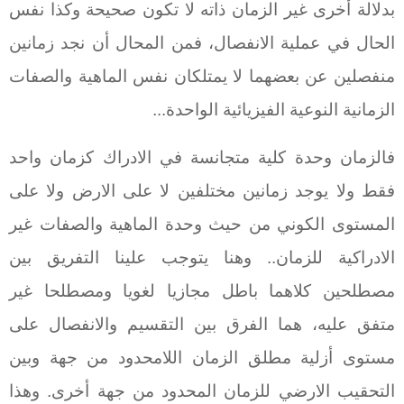
بدلالة أخرى غير الزمان ذاته لا تكون صحيحة وكذا نفس
الحال في عملية الانفصال، فمن المحال أن نجد زمانين
منفصلين عن بعضهما لا يمتلكان نفس الماهية والصفات
الزمانية النوعية الفيزيائية الواحدة...
فالزمان وحدة كلية متجانسة في الادراك كزمان واحد
فقط ولا يوجد زمانين مختلفين لا على الارض ولا على
المستوى الكوني من حيث وحدة الماهية والصفات غير
الادراكية للزمان.. وهنا يتوجب علينا التفريق بين
مصطلحين كلاهما باطل مجازيا لغويا ومصطلحا غير
متفق عليه، هما الفرق بين التقسيم والانفصال على
مستوى أزلية مطلق الزمان اللامحدود من جهة وبين
التحقيب الارضي للزمان المحدود من جهة أخرى. وهذا