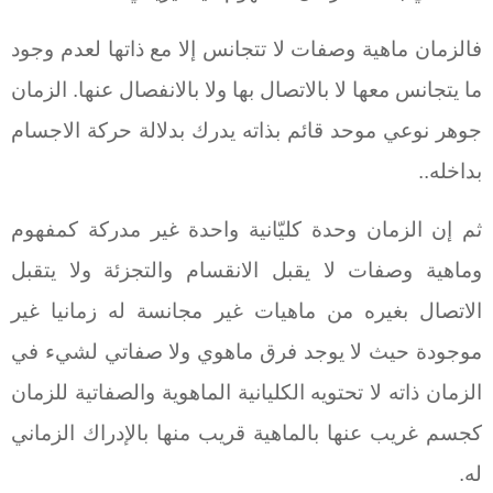
فالزمان ماهية وصفات لا تتجانس إلا مع ذاتها لعدم وجود
ما يتجانس معها لا بالاتصال بها ولا بالانفصال عنها. الزمان
جوهر نوعي موحد قائم بذاته يدرك بدلالة حركة الاجسام
بداخله..
ثم إن الزمان وحدة كليّانية واحدة غير مدركة كمفهوم
وماهية وصفات لا يقبل الانقسام والتجزئة ولا يتقبل
الاتصال بغيره من ماهيات غير مجانسة له زمانيا غير
موجودة حيث لا يوجد فرق ماهوي ولا صفاتي لشيء في
الزمان ذاته لا تحتويه الكليانية الماهوية والصفاتية للزمان
كجسم غريب عنها بالماهية قريب منها بالإدراك الزماني
له.