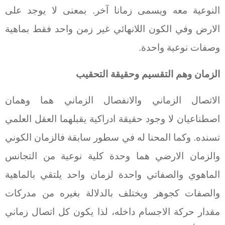
النوعية معه ويسمى زمانا آخر. بمعنى لا يوجد على
الارض وفي الكون اللانهائي غير زمن واحد فقط بماهية
وصفات نوعية واحدة.
الزمان وهم التقسيم وحقيقة التحقيب
الاتصال الزماني والانفصال الزماني هما وهمان
اصطناعيان لا وجود حقيقة ادراكية يقبلهما العقل العلمي
تسنده. وكما المحنا له في سطور سابقة فالزمان الكوني
والزمان الارضي هما وحدة كلية نوعية من التجانس
الماهوي والصفاتي واحدة لزمان واحد يلتقي بالماهية
والصفات كجوهر ويختلف بالدلالة بغيره من مدركات
مقدار حركة الاجسام داخله، لذا يكون كل اتصال زماني