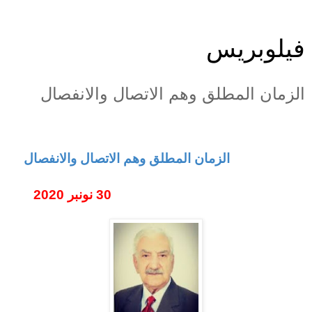
فيلوبريس
الزمان المطلق وهم الاتصال والانفصال
الزمان المطلق وهم الاتصال والانفصال
30 نونبر 2020