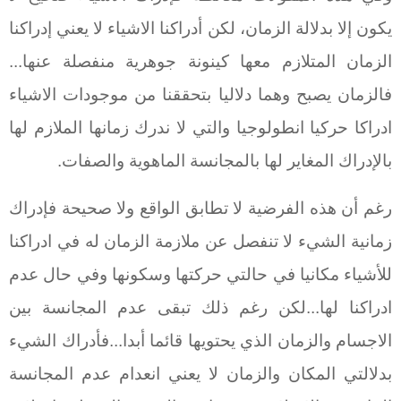
يكون إلا بدلالة الزمان، لكن أدراكنا الاشياء لا يعني إدراكنا
الزمان المتلازم معها كينونة جوهرية منفصلة عنها...
فالزمان يصبح وهما دلاليا بتحققنا من موجودات الاشياء
ادراكا حركيا انطولوجيا والتي لا ندرك زمانها الملازم لها
بالإدراك المغاير لها بالمجانسة الماهوية والصفات.
رغم أن هذه الفرضية لا تطابق الواقع ولا صحيحة فإدراك
زمانية الشيء لا تنفصل عن ملازمة الزمان له في ادراكنا
للأشياء مكانيا في حالتي حركتها وسكونها وفي حال عدم
ادراكنا لها...لكن رغم ذلك تبقى عدم المجانسة بين
الاجسام والزمان الذي يحتويها قائما أبدا...فأدراك الشيء
بدلالتي المكان والزمان لا يعني انعدام عدم المجانسة