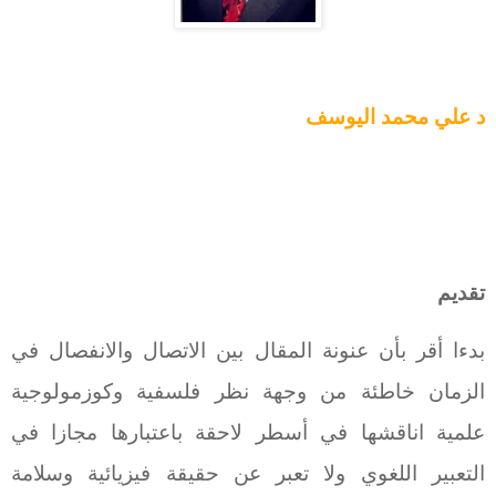
د علي محمد اليوسف
تقديم
بدءا أقر بأن عنونة المقال بين الاتصال والانفصال في
الزمان خاطئة من وجهة نظر فلسفية وكوزمولوجية
علمية اناقشها في أسطر لاحقة باعتبارها مجازا في
التعبير اللغوي ولا تعبر عن حقيقة فيزيائية وسلامة