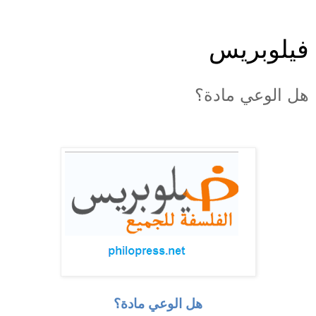
فيلوبريس
هل الوعي مادة؟
هل الوعي مادة؟