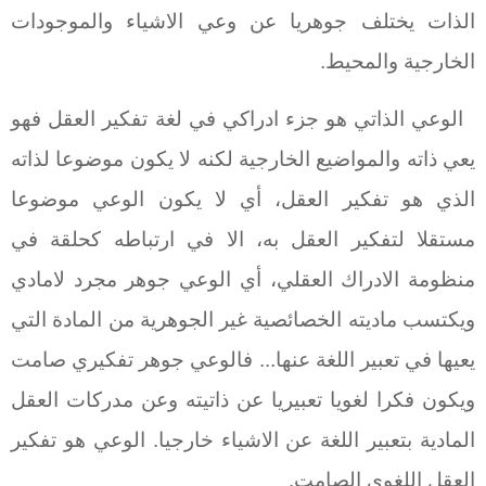
الذات يختلف جوهريا عن وعي الاشياء والموجودات
الخارجية والمحيط.
الوعي الذاتي هو جزء ادراكي في لغة تفكير العقل فهو
يعي ذاته والمواضيع الخارجية لكنه لا يكون موضوعا لذاته
الذي هو تفكير العقل، أي لا يكون الوعي موضوعا
مستقلا لتفكير العقل به، الا في ارتباطه كحلقة في
منظومة الادراك العقلي، أي الوعي جوهر مجرد لامادي
ويكتسب ماديته الخصائصية غير الجوهرية من المادة التي
يعيها في تعبير اللغة عنها... فالوعي جوهر تفكيري صامت
ويكون فكرا لغويا تعبيريا عن ذاتيته وعن مدركات العقل
المادية بتعبير اللغة عن الاشياء خارجيا. الوعي هو تفكير
العقل اللغوي الصامت.