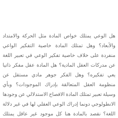
هل الوعي يمتلك خواص المادة مثل الحركة والامتداد
والأبعاد؟ وهل تمتلك المادة خاصية التفكير الواعي
منفردة على خلاف خاصية تفكير الوعي في تعبير اللغة
عن مدركات العقل المادية؟ هل المادة عقل مفكر ذاتيا
يعي تفكيره؟ وهل الفكر جوهر مادي مستقل عن
منظومة العقل المتعالقة بإدراك الموجودات؟ وبأي
وسيلة تعبير تمتلك المادة الافصاح الاستدلالي عن وجودها
الانطولوجي دونما إدراك الوعي العقلي لها في غير دلالة
اللغة؟ نقصد بالمادة هنا كل موجود غير عاقل يمتلك