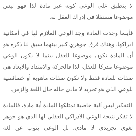
لا ينطبق على الوعي كونه غير مادة لذا فهو ليس
موضوعا مستقلا في إدراك العقل له.
فأينما وجدت المادة وجد الوعي الملازم لها في أمكانية
ادراكها. وهناك فرق جوهري كبير بينهما سبق لنا ذكره هو
أن المادة تكون موضوعا للعقل بينما لا يكون الوعي
موضوعا مدركا للعقل، لذا فالحركة والامتداد والابعاد هي
صفات للمادة فقط ولا تكون صفات ماهوية أو خصائصية
للوعي الذي هو تجريد لا مادي حاله حال اللغة والزمن.
التفكير ليس آلية خاصية تمتلكها المادة أية مادة، فالمادة
لا تفكر نتيجة الوعي الادراكي العقلي لها الذي هو جوهر
لغوي تجريدي لا مادي، بل الوعي ينوب عن لغة