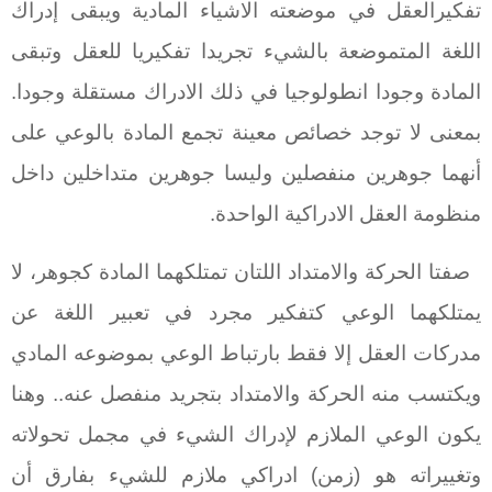
تفكيرالعقل في موضعته الاشياء المادية ويبقى إدراك
اللغة المتموضعة بالشيء تجريدا تفكيريا للعقل وتبقى
المادة وجودا انطولوجيا في ذلك الادراك مستقلة وجودا.
بمعنى لا توجد خصائص معينة تجمع المادة بالوعي على
أنهما جوهرين منفصلين وليسا جوهرين متداخلين داخل
منظومة العقل الادراكية الواحدة.
صفتا الحركة والامتداد اللتان تمتلكهما المادة كجوهر، لا
يمتلكهما الوعي كتفكير مجرد في تعبير اللغة عن
مدركات العقل إلا فقط بارتباط الوعي بموضوعه المادي
ويكتسب منه الحركة والامتداد بتجريد منفصل عنه.. وهنا
يكون الوعي الملازم لإدراك الشيء في مجمل تحولاته
وتغييراته هو (زمن) ادراكي ملازم للشيء بفارق أن