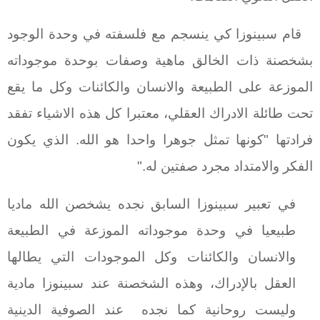
قام سبينوزا كي ينسجم مع فلسفته في وحدة الوجود
بشخصنة ذات الخالق ماهية وصفات بوحدة موجوداته
الموزعة على الطبيعة والانسان والكائنات وكل ما يقع
تحت طائلة الادراك العقلي، معتبرا كل هذه الاشياء تفقد
فرادتها "كونها تمثل جوهرا واحدا هو الله. الذي يكون
الفكر والامتداد مجرد صفتين له."
في تعبير سبينوزا السابق نجده يشخصن الله ماديا
طبيعيا في وحدة موجوداته الموزعة في الطبيعة
والانسان والكائنات وكل الموجودات التي يطالها
العقل بالإدراك، وهذه الشخصنة عند سبينوزا مادية
وليست روحانية كما نجده
عند الصوفية الدينية