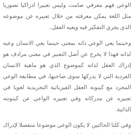
الوعي فهم معرفي صامت وليس تعبيرا ادراكيا تصوريا
مثل اللغة يمكن معرفته من خلال تعبيره عن موضوعه
الذي يجري التفكير فيه ويعيه العقل..
وحينما يعي الوعي ذاته بمعنى حينما يعي الانسان وعيه
لذاته فهذا لا يخرج عن أصل التعبير في معنى مرادف هو
إدراك العقل لذاته كموضوع الذي هو ماهية الانسان
الفردية التي لا يدركها سوى صاحبها، في مطابقة الوعي
المجرد مع كينونة العقل الفيزيائية التجريدية لغويا في
تعبيره عن مدركاته وفي تعبيره الواعي عن كينونته
الذاتية.
وفي كلتا الحالتين لا يكون الوعي موضوعا منفصلا لإدراك