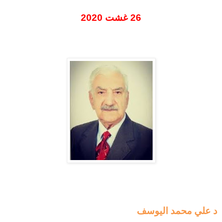
26 غشت 2020
د علي محمد اليوسف