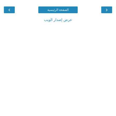
›
‹
الصفحة الرئيسية
عرض إصدار الويب