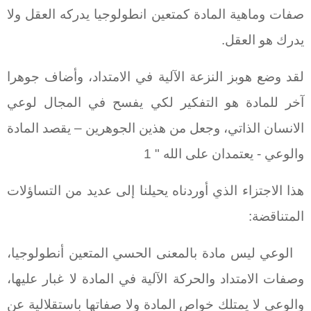
صفات وماهية المادة كمتعين انطولوجيا يدركه العقل ولا
يدرك هو العقل.
لقد وضع هوبز النزعة الآلية في الامتداد، وأضاف جوهرا
آخر للمادة هو التفكير لكي يفسح في المجال لوعي
الانسان الذاتي، وجعل من هذين الجوهرين – يقصد المادة
والوعي - يعتمدان على الله " 1
هذا الاجتزاء الذي أوردناه يحيلنا إلى عديد من التساؤلات
المتناقضة:
الوعي ليس مادة بالمعنى الحسي المتعين أنطولوجيا،
وصفات الامتداد والحركة الآلية في المادة لا غبار عليها،
والوعي لا يمتلك خواص المادة ولا صفاتها باستقلالية عن