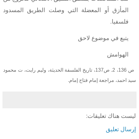
المأزق أو المعضلة التي وصلت الطريق المسدود
فلسفيا.
يتبع في موضوع لاحق
الهوامش
ص 136، 2. ص137، تاريخ الفلسفة الحديثة، وليم رايت، ت محمود
سيد احمد، مراجعة إمام فتاح إمام.
ليست هناك تعليقات:
إرسال تعليق