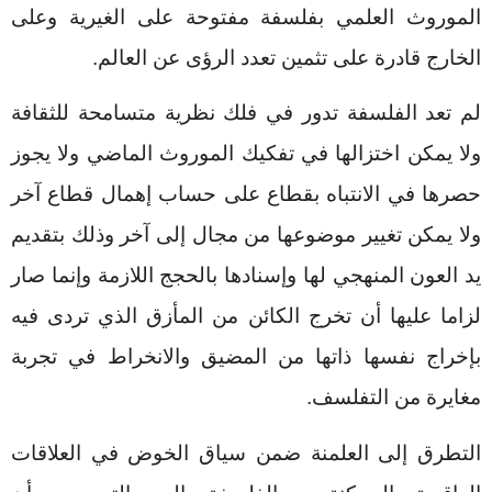
الموروث العلمي بفلسفة مفتوحة على الغيرية وعلى
الخارج قادرة على تثمين تعدد الرؤى عن العالم.
لم تعد الفلسفة تدور في فلك نظرية متسامحة للثقافة
ولا يمكن اختزالها في تفكيك الموروث الماضي ولا يجوز
حصرها في الانتباه بقطاع على حساب إهمال قطاع آخر
ولا يمكن تغيير موضوعها من مجال إلى آخر وذلك بتقديم
يد العون المنهجي لها وإسنادها بالحجج اللازمة وإنما صار
لزاما عليها أن تخرج الكائن من المأزق الذي تردى فيه
بإخراج نفسها ذاتها من المضيق والانخراط في تجربة
مغايرة من التفلسف.
التطرق إلى العلمنة ضمن سياق الخوض في العلاقات