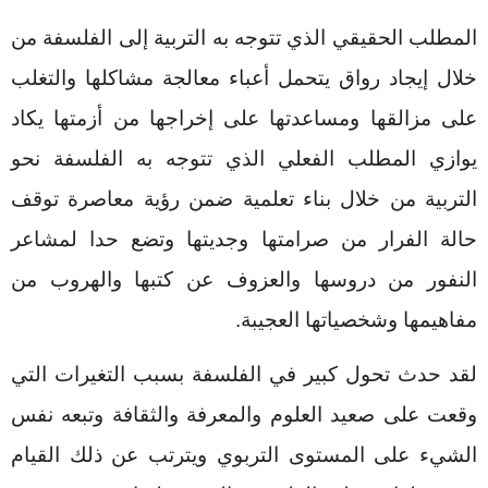
المطلب الحقيقي الذي تتوجه به التربية إلى الفلسفة من
خلال إيجاد رواق يتحمل أعباء معالجة مشاكلها والتغلب
على مزالقها ومساعدتها على إخراجها من أزمتها يكاد
يوازي المطلب الفعلي الذي تتوجه به الفلسفة نحو
التربية من خلال بناء تعلمية ضمن رؤية معاصرة توقف
حالة الفرار من صرامتها وجديتها وتضع حدا لمشاعر
النفور من دروسها والعزوف عن كتبها والهروب من
مفاهيمها وشخصياتها العجيبة.
لقد حدث تحول كبير في الفلسفة بسبب التغيرات التي
وقعت على صعيد العلوم والمعرفة والثقافة وتبعه نفس
الشيء على المستوى التربوي ويترتب عن ذلك القيام