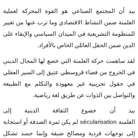
بيد أن المجتمع الصناعي هو القوة المحركة لعملية
العلمنة ضمن النشاط الاقتصادي وما ترب عنها من تغيير
للمنظومة التشريعية في الميدان السياسي والإبقاء على
الدين ضمن الحقل العائلي الخاص بالأفراد.
لقد ساهمت حركة العلمنة التي خضع لها المجال الديني
في الخروج من فضاء قروسطي عتيق إلى السير العقلي
في حقول تجريبية غير معهودة والتكلم مع الطبيعة
والتواصل بين الذوات عن طريق لغة رياضية.
بيد أن خضوع الثقافة الدينية إلى
العلمنة
sécularisation
لم يكن ثمرة الصدفة أو استجابة
إلى توجهات فردية ومصالح ضيقة وإنما جسد تشكل