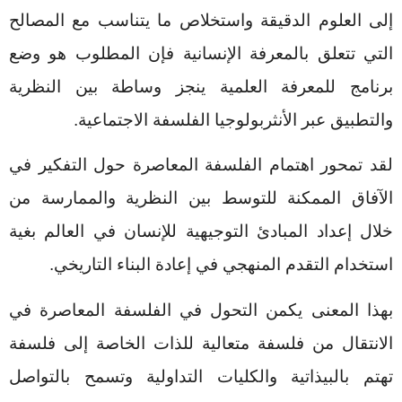
إلى العلوم الدقيقة واستخلاص ما يتناسب مع المصالح
التي تتعلق بالمعرفة الإنسانية فإن المطلوب هو وضع
برنامج للمعرفة العلمية ينجز وساطة بين النظرية
والتطبيق عبر الأنثربولوجيا الفلسفة الاجتماعية.
لقد تمحور اهتمام الفلسفة المعاصرة حول التفكير في
الآفاق الممكنة للتوسط بين النظرية والممارسة من
خلال إعداد المبادئ التوجيهية للإنسان في العالم بغية
استخدام التقدم المنهجي في إعادة البناء التاريخي.
بهذا المعنى يكمن التحول في الفلسفة المعاصرة في
الانتقال من فلسفة متعالية للذات الخاصة إلى فلسفة
تهتم بالبيذاتية والكليات التداولية وتسمح بالتواصل