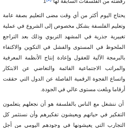
رفضته من الفلسفات السابقة لها
"
1
يحتاج اليوم أكثر من أي وقت مضى التعليم بصفة عامة
وتعليم الفلسفة بشكل مخصوص إلى الشروع في عملية
تغييرية جذرية في المشهد التربوي وذلك بعد التراجع
الملحوظ في المستوى والفشل في التكوين والاكتفاء
بالبرمجة الآلية للعقول وإعادة إنتاج الأنظمة المعرفية
والمراتب الاجتماعية القائمة والتغاضي عن الابتكار
واتساع الفجوة الرقمية الفاصلة عن الدول التي حققت
أرقاما وبلغت مستوى عالي في الجودة.
أن ننشغل مع الناس بالفلسفة هو أن نجعلهم يتعلمون
التفكير في حياتهم ويعيشون تفكيرهم
وأن نستثمر كل
التجارب التي يعيشونها في وجودهم اليومي من أجل