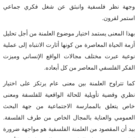
وجهة نظر فلسفية وانبثق عن شغل فكري جماعي
استمر لقرون.
بهذا المعنى يستمد اختيار موضوع العلمنة من أجل تحليل
أزمة الحياة المعاصرة من كونها أثارت الانتباه إلى عملية
نوعية عبرت مختلف مجالات الواقع الإنساني وميزت
الفكر الفلسفي المعاصر من كل أبعاده.
كما تتراوح العلمنة بين معنى عام يرتكز على اختيار
نظري وقضية تأويلية للحالة الواقعية للفلسفة ومعنى
خاص يتعلق بالممارسة الاجتماعية من جهة البحث
العمومي والعناية بالمجال الخاص من طرف الفلسفة.
بيد أن المقصود من العلمنة الفلسفية هو مواجهة ضرورة