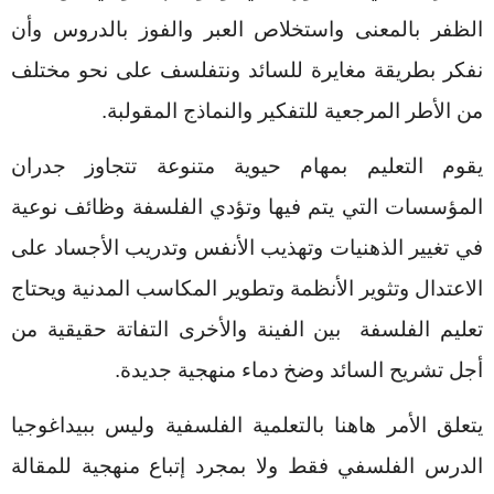
الظفر بالمعنى واستخلاص العبر والفوز بالدروس وأن
نفكر بطريقة مغايرة للسائد ونتفلسف على نحو مختلف
من الأطر المرجعية للتفكير والنماذج المقولبة.
يقوم التعليم بمهام حيوية متنوعة تتجاوز جدران
المؤسسات التي يتم فيها وتؤدي الفلسفة وظائف نوعية
في تغيير الذهنيات وتهذيب الأنفس وتدريب الأجساد على
الاعتدال وتثوير الأنظمة وتطوير المكاسب المدنية ويحتاج
تعليم الفلسفة بين الفينة والأخرى التفاتة حقيقية من
أجل تشريح السائد وضخ دماء منهجية جديدة.
يتعلق الأمر هاهنا بالتعلمية الفلسفية وليس ببيداغوجيا
الدرس الفلسفي فقط ولا بمجرد إتباع منهجية للمقالة