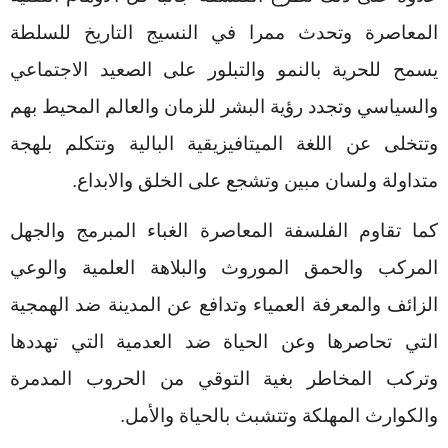
المعاصرة وتحدث ممرا في النسيج التاريخ للسلطة
يسمح للحرية بالنمو والتبلور على الصعيد الاجتماعي
والسياسي وتجدد رؤية البشر للزمان والعالم المحيط بهم
وتتخلى عن اللغة الميتافيزيقية البالية وتتكلم بلهجة
متداولة ولسان مبين وتشجع على الخلق والابداع.
كما تقاوم الفلسفة المعاصرة الغباء المبرمج والجهل
المركب والحمق الموروث والبلاهة العلمية والوعي
الزائف والمعرفة العمياء وتدافع عن المدينة ضد الهمجية
التي تحاصرها وعن الحياة ضد العدمية التي تهددها
وتركب المخاطر بغية التوقي من الحروب المدمرة
والكوارث المهلكة وتتشبث بالحياة والأمل.