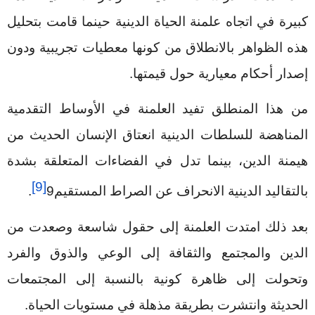
كبيرة في اتجاه علمنة الحياة الدينية حينما قامت بتحليل
هذه الظواهر بالانطلاق من كونها معطيات تجريبية ودون
إصدار أحكام معيارية حول قيمتها.
من هذا المنطلق تفيد العلمنة في الأوساط التقدمية
المناهضة للسلطات الدينية انعتاق الإنسان الحديث من
هيمنة الدين، بينما تدل في الفضاءات المتعلقة بشدة
[9]
بالتقاليد الدينية الانحراف عن الصراط المستقيم
9
.
بعد ذلك امتدت العلمنة إلى حقول شاسعة وصعدت من
الدين والمجتمع والثقافة إلى الوعي والذوق والفرد
وتحولت إلى ظاهرة كونية بالنسبة إلى المجتمعات
الحديثة وانتشرت بطريقة مذهلة في مستويات الحياة.