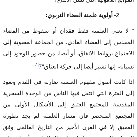
2-
أولوية علمنة الفضاء التربوي:
" لا تعني العلمنة فقط فقدان أو سقوط من الفضاء
المقدس إلى الفضاء العادي، من الجماعة العضوية إلى
الاجتماع بروابط الاتفاق، أو أيضا، من حضور الوجود إلى
[7]
نسيانه، إنها تشير أيضا إلى حركة انعتاق"7
إذا كانت أصول مفهوم العلمنة ضاربة في القدم وتعود
إلى الفترة التي انتقل فيها الناس من الوحدة السحرية
المقدسة للمجتمع العتيق إلى الأشكال الأولى من
المجتمع المتحضر فإن مسار العلمنة لم يجد تطوره
العميق إلا في القرن الأخير من التاريخ العالمي وفق