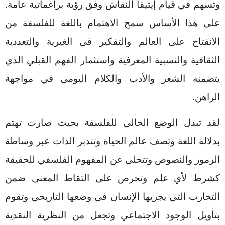
وتسهم في قيام إيتيقا النقاش وفق رؤية براغماتية عامة.
على هذا الأساس سمح الاهتمام باللغة للفلسفة من
الانفتاح على العالم والتفكير في الغيرية والتعددية
الثقافية والنسبية المعرفية واستثمار الفهم القبلي الذي
يتضمنه الشعر والأدب والكلام اليومي في مواجهة
الراهن.
لقد تبدل الوضع الحالي للفلسفة بحيث صارت تهتم
بدلالة اللغة وتصف عالم الحياة وتتدبر الذات عبر وساطة
الرموز والنصوص وتتخلي عن المفهوم الفلسفي للحقيقة
كشرط لأي علم وتحرص على التقاط المعنى ضمن
التجارب التي يجريها الإنسان في وضعها التاريخي وتقوم
بتأويل الوجود الاجتماعي وتجعل من النظرية النقدية