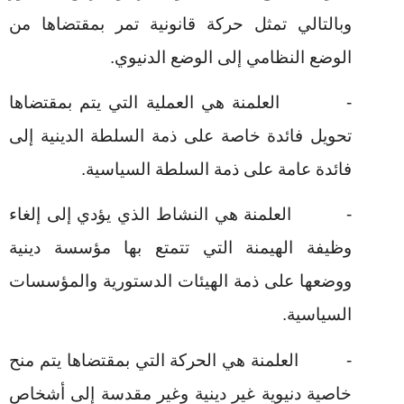
وبالتالي تمثل حركة قانونية تمر بمقتضاها من
الوضع النظامي إلى الوضع الدنيوي.
-
العلمنة هي العملية التي يتم بمقتضاها
تحويل فائدة خاصة على ذمة السلطة الدينية إلى
فائدة عامة على ذمة السلطة السياسية.
-
العلمنة هي النشاط الذي يؤدي إلى إلغاء
وظيفة الهيمنة التي تتمتع بها مؤسسة دينية
ووضعها على ذمة الهيئات الدستورية والمؤسسات
السياسية.
-
العلمنة هي الحركة التي بمقتضاها يتم منح
خاصية دنيوية غير دينية وغير مقدسة إلى أشخاص