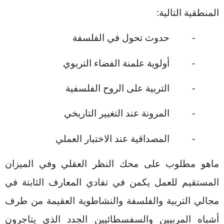
المنطقية التالية:
-
حدوث تحول في الفلسفة
-
أولوية علمنة الفضاء التربوي
-
التربية على الروح الفلسفية
-
المرونة عند التغيير التاريخي
-
المصداقية عند الاختبار العملي
ماهو مطلوب على محك النظر العقلي وفي الميزان
المستقيم للعمل يكمن في تفادي المعارف الثابتة في
مجالي التربية والفلسفة والنشاطوية العقيمة من طرف
أشباه المربيين والسفسطائيين الجدد الذي يتاجرون