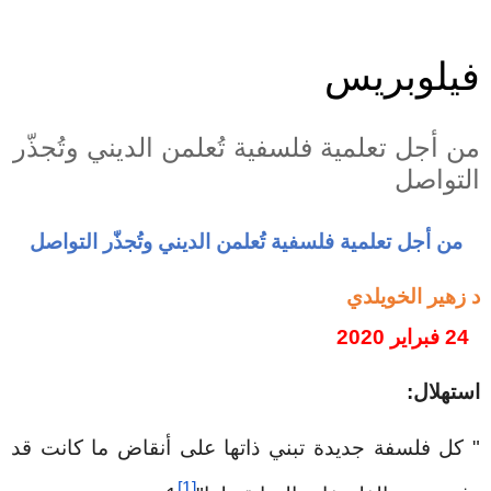
فيلوبريس
من أجل تعلمية فلسفية تُعلمن الديني وتُجذّر
التواصل
من أجل تعلمية فلسفية تُعلمن الديني وتُجذّر التواصل
د زهير الخويلدي
24 فبراير 2020
استهلال:
"
كل فلسفة جديدة تبني ذاتها على أنقاض ما كانت قد
[1]