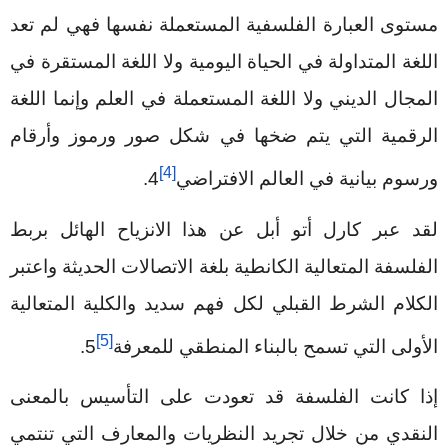
مستوى العبارة الفلسفية المستعملة نفسها فهي لم تعد
اللغة المتداولة في الحياة اليومية ولا اللغة المستقرة في
المجال الديني ولا اللغة المستعملة في العلم وإنما اللغة
الرقمية التي يتم ضخها في شكل صور ورموز وأرقام
[4]
ورسوم بيانية في العالم الافتراضي
4
.
لقد عبر كارل أتو أبل عن هذا الانزياح الهائل بربط
الفلسفة المتعالية الكانطية بلغة الاتصالات الحديثة واعتبر
الكلام الشرط القبلي لكل فهم سديد والكلية المتعالية
[5]
الأولى التي تسمح بالبناء المنطقي للمعرفة
5
.
إذا كانت الفلسفة قد تعودت على التأسيس بالمعنى
النقدي من خلال تجريد النظريات والمعارف التي تنتمي