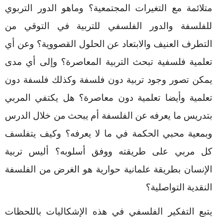
متلائمة مع التغيرات المجتمعية؟ وماهو الدور التربوي
للفلسفة والدور الفلسفي للتربية في التوقي من
التطرف العنيف والابتعاد عن الحلول القصووية؟ وعن أي
تعلمية فلسفية تبحث التربية المعاصرة؟ وإلى أي مدى
يمكن تصور وجود تربية دون فلسفة وكذلك فلسفة دون
تعلمية وأيضا تعلمية دون معاصرة؟ هل يكتفي المربي
بتدريس ما يعرفه عن الفلسفة أم يبحث من خلال الدرس
وبمعية محبي الحكمة في ما لا يعرفه؟ وكيف يتفلسف
كل مربي على طريقته ووفق أسلوبه؟ أليس تربية
الإنسان بطريقة علمانية حوارية هو الغرض من الفلسفة
النقدية التواصلية؟
يتبع التفكير الفلسفي في هذه الإشكاليات باللحظات