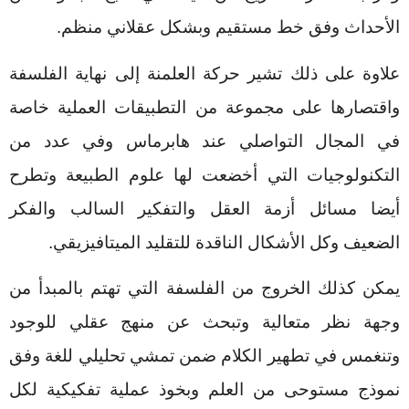
الأحداث وفق خط مستقيم وبشكل عقلاني منظم.
علاوة على ذلك تشير حركة العلمنة إلى نهاية الفلسفة
واقتصارها على مجموعة من التطبيقات العملية خاصة
في المجال التواصلي عند هابرماس وفي عدد من
التكنولوجيات التي أخضعت لها علوم الطبيعة وتطرح
أيضا مسائل أزمة العقل والتفكير السالب والفكر
الضعيف وكل الأشكال الناقدة للتقليد الميتافيزيقي.
يمكن كذلك الخروج من الفلسفة التي تهتم بالمبدأ من
وجهة نظر متعالية وتبحث عن منهج عقلي للوجود
وتنغمس في تطهير الكلام ضمن تمشي تحليلي للغة وفق
نموذج مستوحى من العلم وبخوذ عملية تفكيكية لكل