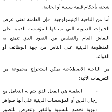
شحنه بأحكام قيمة سلبية أو ايجابية.
أما من الناحية الايتيمولوجية فإن العلمنة تعني عرض
الخيرات الدنيوية التي تمتلكها المؤسسة الدينية على
النقاش العام والتقليص من النفوذ الذي تتمتع به
المنظومة الدينية على الناس من جهة الوظائف أو
الفوائد.
من الناحية الاصطلاحية يمكن استخراج مجموعة من
التعريفات الآتية:
-
العلمنة هي الفعل الذي يتم به التعامل مع
رجال الدين أو المؤسسات الدينية على أنها ظواهر
دنيوية تخضع للنسبية والتغير وتتعرض للتطور