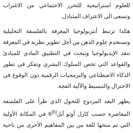
للعلوم استراتيجية للتحرر الاجتماعي من الاغتراب
وتسعى الى الاعتراف المتبادل.
هكذا ترتبط أنثربولوجيا المعرفة بالفلسفة التحليلية
وتستخدم علوم الذهن من أجل تطوير نظرية في المعرفة
تنقد الإيديولوجيا وتبحث في التطبيق المادي للمبادئ
والقواعد التي تخص السلوك البشري وتفكر في تطور
الذكاء الاصطناعي والبرمجيات الرقمية دون الوقوع في
الاختزال والتبسيط والآلية الفجة.
يظهر البعد المزدوج للتحول الذي طرأ على الفلسفة
[6]
المعاصرة حسب كارل أوتو آبل
6
في المكانة الأولية
التي تم منحها للغة من بين المفاهيم الأخرى من ناحية