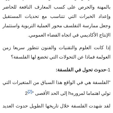
بالمهنة والحرص على كسب المعارف النافعة للحاضر
وإعداد الخبرات التي تتناسب مع تحديات المستقبل
وجعل ممارسة التفلسف محور العملية التربوية واستثمار
الإنتاج الأكاديمي في اتجاه الفضاء العمومي.
إذا كانت العلوم والتقنيات والفنون تتطور سريعا زمن
العولمة فماذا عن التحولات التي تخضع لها الفلسفة؟
1-
حدوث تحول في الفلسفة:
"الفلسفة هي في الواقع هذا السباق من المتغيرات التي
[2]
تولي اهتماما لمروره
h
إلى الحد الأقصى "
2
لقد شهدت الفلسفة خلال تاريخها الطويل حدوث العديد