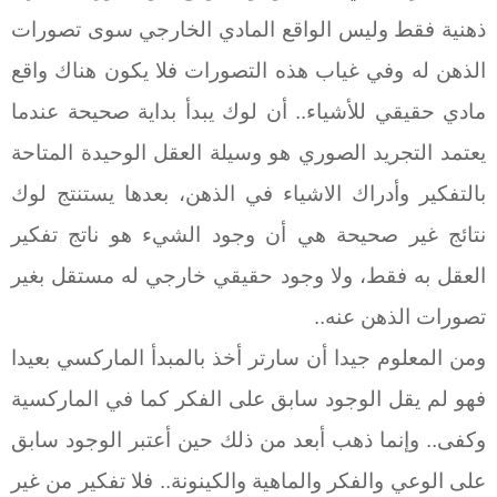
ذهنية فقط وليس الواقع المادي الخارجي سوى تصورات
الذهن له وفي غياب هذه التصورات فلا يكون هناك واقع
مادي حقيقي للأشياء.. أن لوك يبدأ بداية صحيحة عندما
يعتمد التجريد الصوري هو وسيلة العقل الوحيدة المتاحة
بالتفكير وأدراك الاشياء في الذهن، بعدها يستنتج لوك
نتائج غير صحيحة هي أن وجود الشيء هو ناتج تفكير
العقل به فقط، ولا وجود حقيقي خارجي له مستقل بغير
تصورات الذهن عنه..
ومن المعلوم جيدا أن سارتر أخذ بالمبدأ الماركسي بعيدا
فهو لم يقل الوجود سابق على الفكر كما في الماركسية
وكفى.. وإنما ذهب أبعد من ذلك حين أعتبر الوجود سابق
على الوعي والفكر والماهية والكينونة.. فلا تفكير من غير