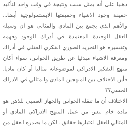
ذهنيا على أنه يمثل سبب ونتيجة في وقت واحد لتأكيد
حقيقة وجود الاشياء وحقيقتها الابستمولوجية أيضا...
والأهم الذي يجمع بين المادي والمثالي هو أن وسيلة
العقل الوحيدة المعتمدة في أدراك الوجود وفهمه
وتفسيره هو التجريد الصوري الفكري العقلي في أدراك
ومعرفة الاشياء مبدئيا عن طريق الحواس، سواء أكان
منهج التفكير الادراكي لموضوعاته مثاليا أو كان ماديا.
فأين الاختلاف بين المنهجين المادي والمثالي في الادراك
الحسي؟؟
الاختلاف أن ما تنقله الحواس والجهاز العصبي للذهن هو
مادة خام ليس من عمل المنهج الادراكي المادي أو
المثالي للعقل اعتبارها حقائق.. لكن ما يصدره العقل من