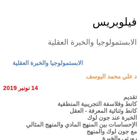
فيلوبريس
الابستمولوجيا والخبرة العقلية
الابستمولوجيا والخبرة العقلية
د علي محمد اليوسف
14 نونبر 2019
تقديم
كانط وفلاسفة التجريبية المنطقية
كانط وثنائية المعرفة - العقل
الخبرة عند جون لوك
الإحساسات بين المنهج المادي والمنهج المثالي
مع جون لوك والمنهج
رورتي والخبرة