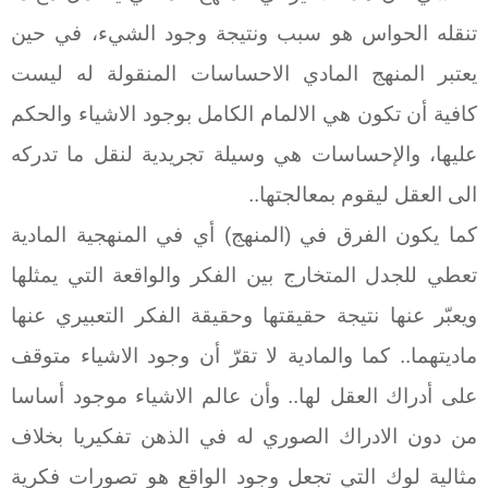
تنقله الحواس هو سبب ونتيجة وجود الشيء، في حين
يعتبر المنهج المادي الاحساسات المنقولة له ليست
كافية أن تكون هي الالمام الكامل بوجود الاشياء والحكم
عليها، والإحساسات هي وسيلة تجريدية لنقل ما تدركه
الى العقل ليقوم بمعالجتها..
كما يكون الفرق في (المنهج) أي في المنهجية المادية
تعطي للجدل المتخارج بين الفكر والواقعة التي يمثلها
ويعبّر عنها نتيجة حقيقتها وحقيقة الفكر التعبيري عنها
ماديتهما.. كما والمادية لا تقرّ أن وجود الاشياء متوقف
على أدراك العقل لها.. وأن عالم الاشياء موجود أساسا
من دون الادراك الصوري له في الذهن تفكيريا بخلاف
مثالية لوك التي تجعل وجود الواقع هو تصورات فكرية