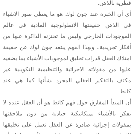
فطرية بالذهن.
أي أن الخبرة عند جون لوك هو ما يعطي صور الاشياء
في الذهن حقيقتها الانطولوجية المادية في عالم
الموجودات الخارجي وليس ما تختزنه الذاكرة عنها من
أفكار تجريدية.. وبهذا الفهم يبتعد جون لوك عن حقيقة
امتلاك العقل قدرات تخليق لموجودات الأشياء بما يضفيه
عليها من مقولاته الاجرائية والتنظيمية التكوينية غير
مكتف بالتفكير العقلي المجرد بشأنها كما هي عند
كانط...
أن المبدأ المفارق حول فهم كانط هو أن العقل عنده لا
يفكر بالأشياء بميكانيكية حيادية من دون ملاحقتها
بمقولات إجرائية صادرة عن العقل تعمل على تخليقها