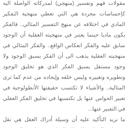
مقولات فهم وتفسير (منهجي) لمدركاته الواصلة اليه
كإحساسات مجردة هي التي تعطي منهجية التفكير
المادي في اختلافه عن منهج التفسير المثالي.. فالفكر
يكون ماديا حينما يعتبر في منهجيته العقلية أن الوجود
سابق عليه والفكر انعكاس الواقع.. والفكر المثالي في
منهجيته العقلية يذهب الى أن الفكر يسبق الوجود ولا
وجود مستقل يسبق الفكر الذي هو تخليق الوجود
وتطويره وتغييره وليس خلقه وإيجاده من عدم كما ترى
المثالية.. والأشياء لا تكتسب حقيقتها الأنطولوجية في
تعبير الحواس عنها بل تكتسبها في تخليق الفكر العقلي
في التعبير عنها...
ما نريد التأكيد عليه أن وسيلة أدراك العقل هي نقل