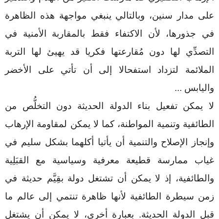
على مدار سنين، وبالتالي ينبغي مواجهة هذه الظاهرة
في جذورها، لأن الاكتفاء فقط بالمقاربة الأمنية في
التصدِّي لها دون مُقارعتها فكريا قد يهيئ لها التربة
الملائمة لتزداد استفحالا إلى أن تأتي على الأخضر
واليابس
...
لا يمكن تفعيل بناء الدولة الحديثة دون التخلُّص من
الطائفية وتنمية المواطنة، كما لا يمكن لمقاومة الإرهاب
وإنجاز الإصلاح والتنمية أن يأتيا أكلهما بشكل سليم في
غياب ممارسة قطيعة معرفية وسياسية مع القبَلِية
والطائفية، إذ لا يمكن أن تشتغل دولة بقِيَّم حديثة في
زمن سيطرة الطائفية لأنها ظاهرة تنتمي إلى عالم ما
قبل الدولة الحديثة. بعبارة أخرى، لا يمكن أن يشتغل