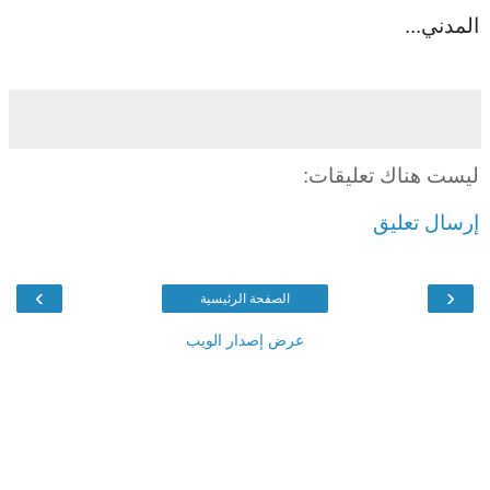
المدني
...
ليست هناك تعليقات:
إرسال تعليق
›
‹
الصفحة الرئيسية
عرض إصدار الويب