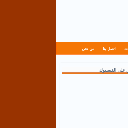
ت
اتصل بنا
من نحن
 على الفيسبوك