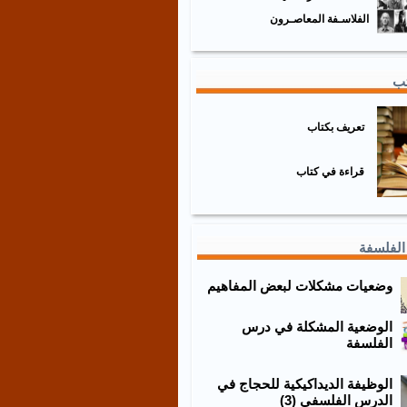
الفلاسـفة المعاصـرون
تب
تعريف بكتاب
قراءة في كتاب
الفلسفة
وضعيات مشكلات لبعض المفاهيم
الوضعية المشكلة في درس
الفلسفة
الوظيفة الديداكيكية للحجاج في
الدرس الفلسفي (3)