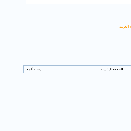
 العربية
الصفحة الرئيسية
رسالة أقدم