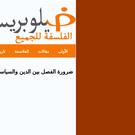
الأولى
مقالات
الفلاسفة
تاري
ضرورة الفصل بين الدين والسياس