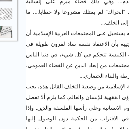
تقدم... وفِي ذلك قضاء مبرم على إنسانية
 "الحراك" لم يمتلك مشروعا ولا خطابا...، ما
إلى الخلف
...
 يستحيل على المجتمعات العربية الإسلامية أن
يبه بأن الاعتقاد نفسه ساد لقرون طويلة في
نت الكنيسة تتحكم في كل شيء، في دنيا الناس
مجتمعات من إبعاد الدين عن الفضاء العمومي،
رطة والبناء الحضاري
...
 الإسلامية من وضعية التخلف القاتل هذه، يجب
ى الفقهية للإنسان والعالم. كما يلزم ألا تفصل
م الانسانية وعلى رأسها الفلسفة والدين. وإذا
ي الاقتراب من الحكمة دون الوصول إليها