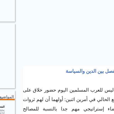
صل بين الدين والسياسة
ه ليس للعرب المسلمين اليوم حضور خلاق على
المواضيع 
ع الحالي في أمرين اثنين: أولهما أن لهم ثروات
الشخ
ضاء إستراتيجي مهم جدا بالنسبة للمصالح
تحلي
أنا 