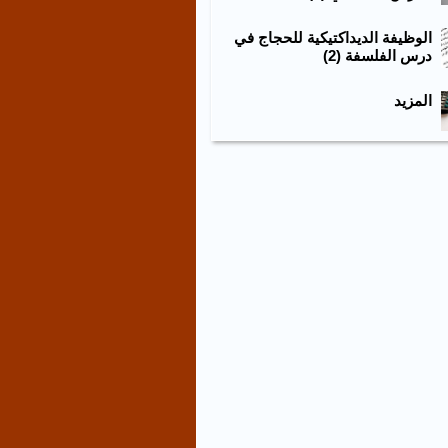
الوظيفة الديداكتيكية للحجاج في
درس الفلسفة (2)
المزيد