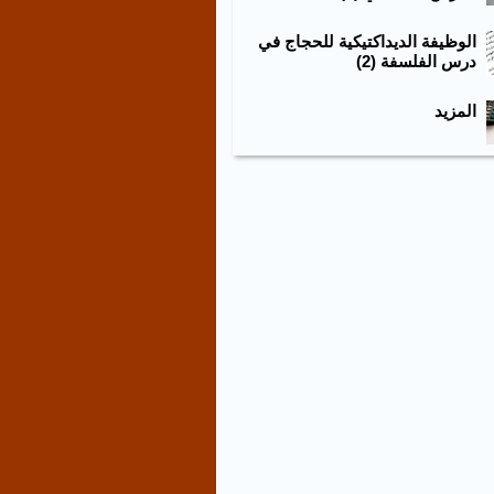
الوظيفة الديداكتيكية للحجاج في
درس الفلسفة (2)
المزيد