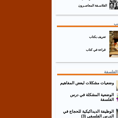
الفلاسـفة المعاصـرون
تب
تعريف بكتاب
قراءة في كتاب
الفلسفة
وضعيات مشكلات لبعض المفاهيم
الوضعية المشكلة في درس
الفلسفة
الوظيفة الديداكيكية للحجاج في
الدرس الفلسفي (3)