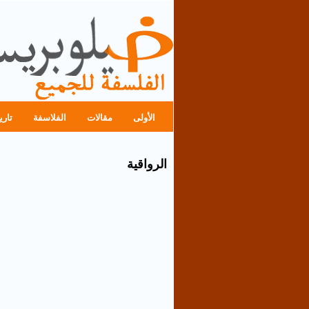
الأولى
مقالات
الفلاسفة
تاري
الرواقية