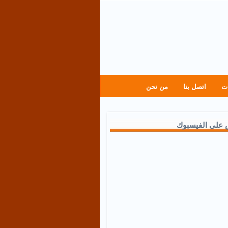
ت
اتصل بنا
من نحن
 على الفيسبوك