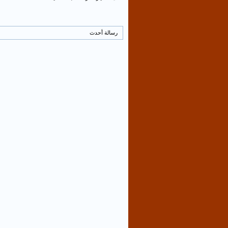
رسالة أحدث