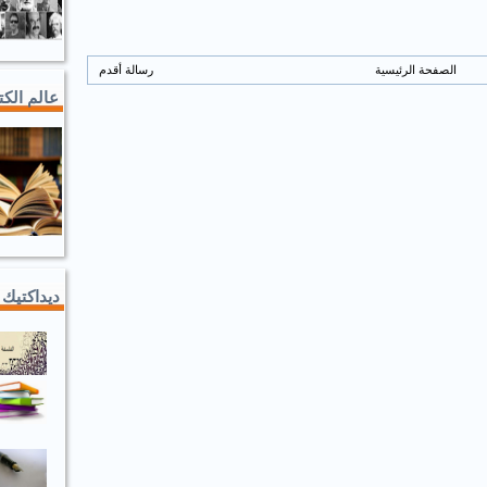
الصفحة الرئيسية
رسالة أقدم
عالم الك
ديداكتيك 