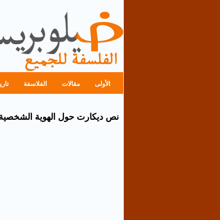
الأولى
مقالات
الفلاسفة
تاري
نص ديكارت حول الهوية الشخصية