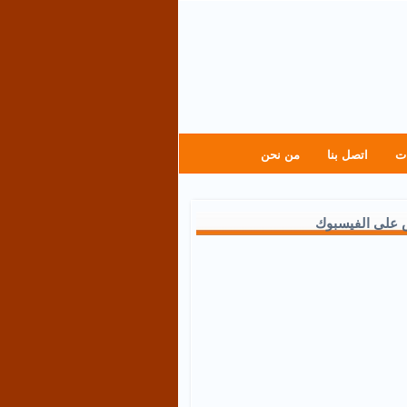
ت
اتصل بنا
من نحن
 على الفيسبوك