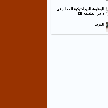
الوظيفة الديداكتيكية للحجاج في
درس الفلسفة (2)
المزيد