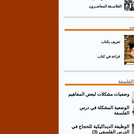
الفلاسـفة المعاصـرون
تب
تعريف بكتاب
قراءة في كتاب
الفلسفة
وضعيات مشكلات لبعض المفاهيم
الوضعية المشكلة في درس
الفلسفة
الوظيفة الديداكيكية للحجاج في
الدرس الفلسفي (3)