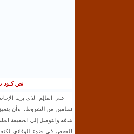
نص كلود بر
على العالِم
الذي
يريد الإحا
نظامين من الشروط،
وأن يتميز
هدفه والتوصل إلى الحقيقة العلم
للفحص في ضوء الوقائع
، لكنه