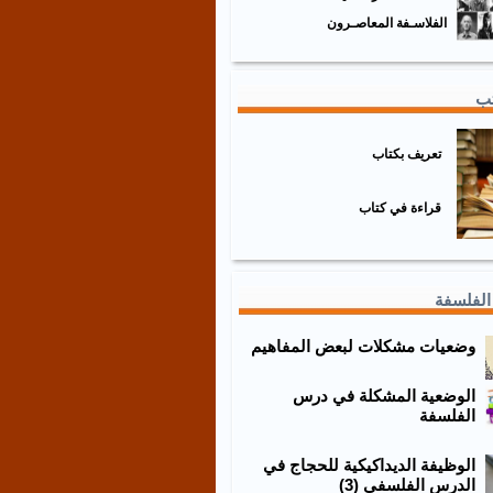
الفلاسـفة المعاصـرون
تب
تعريف بكتاب
قراءة في كتاب
الفلسفة
وضعيات مشكلات لبعض المفاهيم
الوضعية المشكلة في درس
الفلسفة
الوظيفة الديداكيكية للحجاج في
الدرس الفلسفي (3)