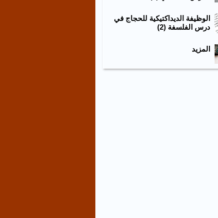
الوظيفة الديداكتيكية للحجاج في
درس الفلسفة (2)
المزيد