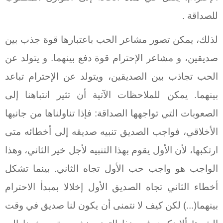
للصداقة .
لذلك، يمكن تصور مشاعر الحب باعتبارها قوة جذب بين
صديقين، و مشاعر الإحترام قوة دفع بينهما. و يتولد عن
الحب تجاذب بين الصديقين، ويتولد عن الإحترام تباعد
بينهما. يمكن للملاحظات الآتية أن تثير انتباهنا إلى
الصعوبات التي تواجهها الصداقة: فإذا تناولناها من جانبها
الأخلاقي، فواجب الصديق تنبيه صديقه إلى أخطائه متى
ارتكبها، لأن الأول يقوم بهذا التنبيه لأجل خير الثاني، وهذا
الواجب هو واجب حب الأول تجاه الثاني. بينما تشكل
أخطاء الثاني تجاه الصديق الأول إخلالا بمبدأ الاحترام
بينهما(...) لكن كيف لا نتمنى أن يكون لنا صديق في وقت