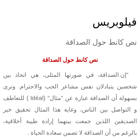
فيلوبريس
نص كانط حول الصداقة
نص كانط حول الصداقة
"إن الصداقة، في صورتها المثلى، هي اتحاد بين
شخصين يتبادلان نفس مشاعر الحب والاحترام. ونرى
بسهولة أن الصداقة عبارة عن "مثال" (
Idéal
) للتعاطف
و التواصل بين الناس، وغاية هذا المثال تحقيق خير
الصديقين اللذين جمعت بينهما إرادة طيبة أخلاقية،
بالرغم من أن الصداقة لا تضمن سعادة الحياة .