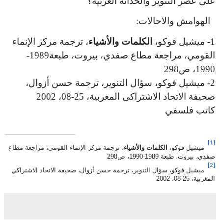
على عصر التنوير والحداثة الغربية؟
الهوامش والاحالات:
1-
ميشيل فوكو،
الكلمات والأشياء
، ترجمة مركز الإنماء
القومي، مراجعة مطاع صفدي، بيروت، طبعة1989-
1990، ص298
2-
ميشيل فوكو، سؤال التنوير، ترجمة حسن أزوال،
صحيفة الاتحاد الاشتراكي المغربية، 25-08، 2002
كاتب فلسفي
[1]
ميشيل فوكو،
الكلمات والأشياء
، ترجمة مركز الإنماء القومي، مراجعة مطاع
صفدي، بيروت، طبعة 1989-1990، ص298
[2]
ميشيل فوكو، سؤال التنوير، ترجمة حسن أزوال، صحيفة الاتحاد الاشتراكي
المغربية، 25-08، 2002