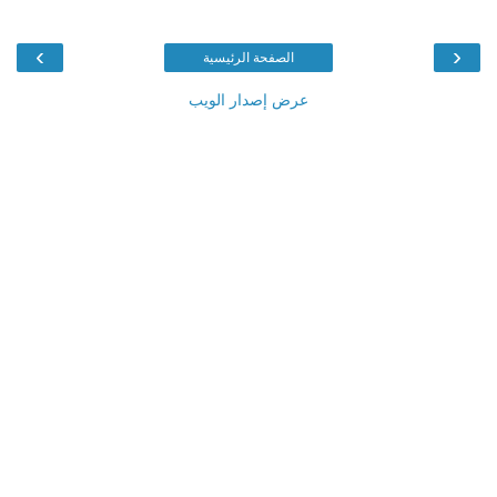
›
‹
الصفحة الرئيسية
عرض إصدار الويب