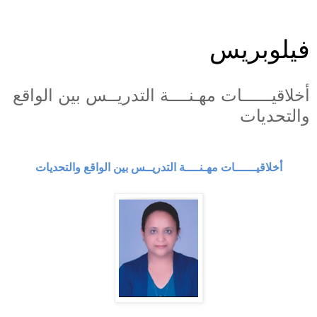
فيلوبريس
أخلاقيــــــات مهـنــــة التدريــس بين الواقع
والتحديات
أخلاقيــــــات مهـنــــة التدريــس بين الواقع والتحديات