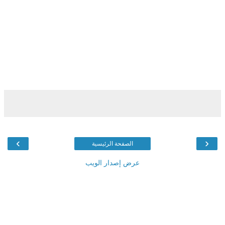
›
‹
الصفحة الرئيسية
عرض إصدار الويب