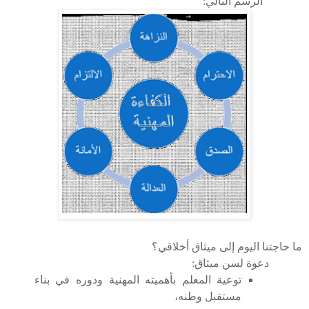
الرسم التالي:
ما حاجتنا اليوم إلى ميثاق أخلاقي
؟
دعوة لسن ميثاق:
توعية المعلم بأهميته المهنية ودوره في بناء
مستقبل وطنه،