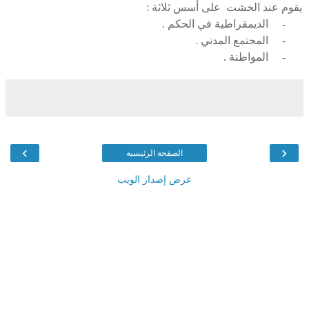
يقوم عند الخشت على أسس ثلاثة :
-
الديمقراطية في الحكم .
-
المجتمع المدني .
-
المواطنة .
›
‹
الصفحة الرئيسية
عرض إصدار الويب