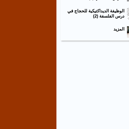
الوظيفة الديداكتيكية للحجاج في
درس الفلسفة (2)
المزيد