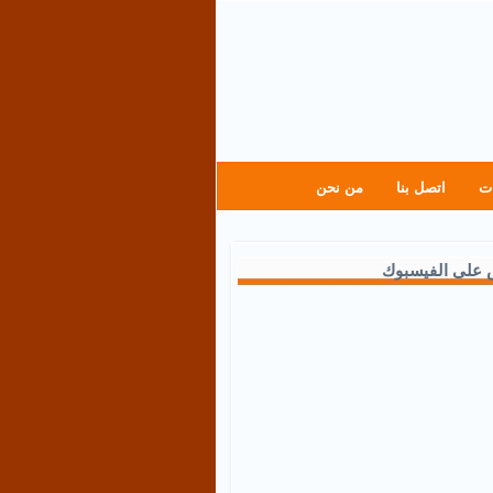
ت
اتصل بنا
من نحن
 على الفيسبوك