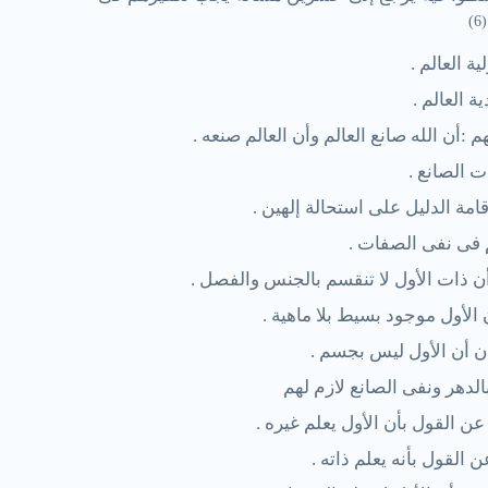
)
6
(
ة العالم .
 العالم .
 :أن الله صانع العالم وأن العالم صنعه .
 الصانع .
مة الدليل على استحالة إلهين .
 فى نفى الصفات .
ن ذات الأول لا تنقسم بالجنس والفصل .
الأول موجود بسيط بلا ماهية .
ن أن الأول ليس بجسم .
الدهر ونفى الصانع لازم لهم
ن القول بأن الأول يعلم غيره .
القول بأنه يعلم ذاته .