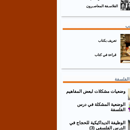
الفلاسـفة المعاصـرون
تب
تعريف بكتاب
قراءة في كتاب
الفلسفة
وضعيات مشكلات لبعض المفاهيم
الوضعية المشكلة في درس
الفلسفة
الوظيفة الديداكيكية للحجاج في
الدرس الفلسفي (3)