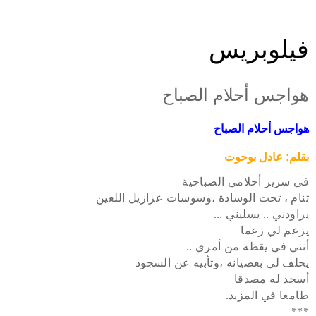
فيلوبريس
هواجس أحلام الصباح
هواجس أحلام الصباح
بقلم: عادل بوحوت
في سرير أحلامي الصباحية
تنام ، تحت الوسادة ،وسوسات عزازيل اللعين
يراودني .. يسليني ...
يزعم لي زعما
أنني في يقظة من أمري ..
يحلف لي بعصيانه ،وتأبيه عن السجود
أسجد له مصدقا
طامعا في المزيد.
***