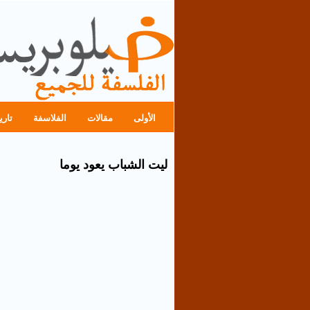
الأولى
مقالات
الفلاسفة
تاري
ليت الشباب يعود يوما