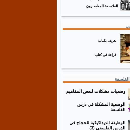
الفلاسـفة المعاصـرون
تب
تعريف بكتاب
قراءة في كتاب
الفلسفة
وضعيات مشكلات لبعض المفاهيم
الوضعية المشكلة في درس
الفلسفة
الوظيفة الديداكيكية للحجاج في
الدرس الفلسفي (3)