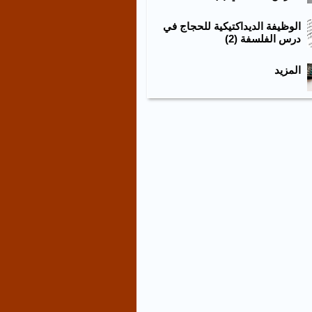
الوظيفة الديداكتيكية للحجاج في
درس الفلسفة (2)
المزيد