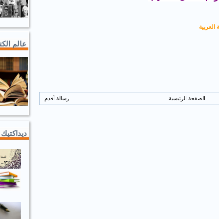
 العربية
عالم الك
الصفحة الرئيسية
رسالة أقدم
ديداكتيك 