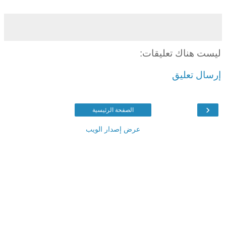
ليست هناك تعليقات:
إرسال تعليق
‹
الصفحة الرئيسية
عرض إصدار الويب