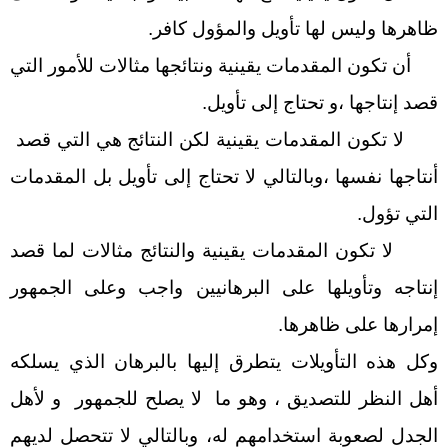
ظاهرها وليس لها تأويل والمؤول كافر.
أن تكون المقدمات يقينية ونتائجها مثالات للأمور التي
قصد إنتاجها ،و تحتاج إلى تأويل.
لا تكون المقدمات يقينية لكن النتائج هي التي قصد
أنتاجها نفسها ،وبالتالي لا تحتاج إلى تأويل بل المقدمات
التي تؤول.
لا تكون المقدمات يقينية والنتائج مثالات لما قصد
إنتاجه وتأويلها على البرهانيين واجب وعلى الجمهور
إمرارها على ظاهرها.
وكل هذه التأويلات يتطرق إليها بالبرهان الذي يسلكه
أهل النظر للتصديق ، وهو ما لا يصلح للجمهور و لأهل
الجدل لصعوبة استخدامهم له، وبالتالي لا تتحصل لديهم