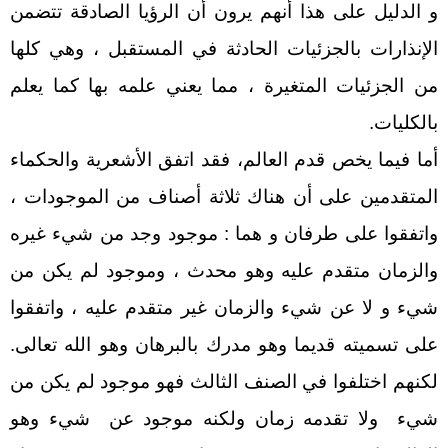
و الدليل على هذا أنهم يرون أن الرؤيا الصادقة تتضمن
الإنذارات بالجزئيات الحادثة في المستقبل ، وهي كلها
من الجزئيات المتغيرة ، مما يعني علمه بها كما يعلم
بالكليات.
أما فيما يخص قدم العالم، فقد اتفق الأشعرية والحكماء
المتقدمين على أن هناك ثلاثة أصناف من الموجودات ،
واتفقوا على طرفان و هما : موجود وجد من شيء غيره
والزمان متقدم عليه وهو محدث ، وموجود لم يكن من
شيء و لا عن شيء والزمان غير متقدم عليه ، واتفقوا
على تسميته قديما وهو مدرك بالبرهان وهو الله تعالى.
لكنهم اختلفوا في الصنف الثالث فهو موجود لم يكن من
شيء ولا تقدمه زمان ولكنه موجود عن شيء وهو