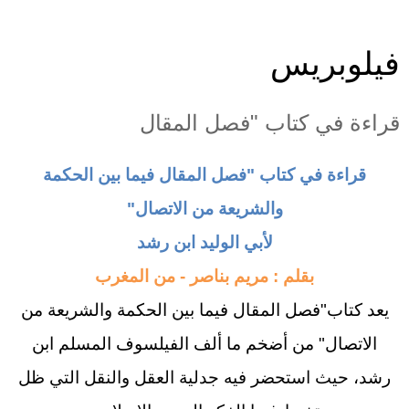
فيلوبريس
قراءة في كتاب "فصل المقال
قراءة في كتاب "فصل المقال فيما بين الحكمة
والشريعة من الاتصال"
لأبي الوليد ابن رشد
بقلم : مريم بناصر - من المغرب
يعد كتاب"فصل المقال فيما بين الحكمة والشريعة من
الاتصال" من أضخم ما ألف الفيلسوف المسلم ابن
رشد،
حيث استحضر فيه جدلية العقل والنقل التي ظل