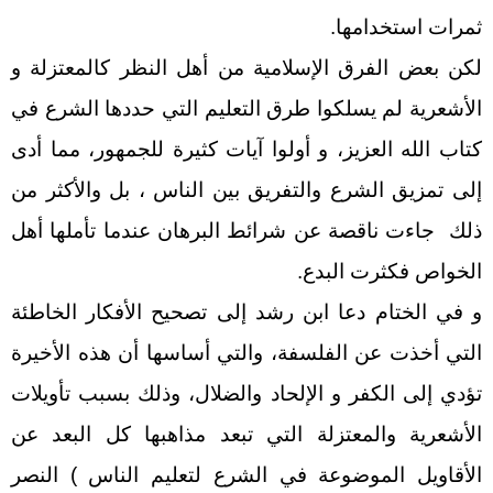
ثمرات استخدامها.
لكن بعض الفرق الإسلامية من أهل النظر كالمعتزلة و
الأشعرية لم يسلكوا طرق التعليم التي حددها الشرع في
كتاب الله العزيز، و أولوا آيات كثيرة للجمهور، مما أدى
إلى تمزيق الشرع والتفريق بين الناس ، بل والأكثر من
ذلك جاءت ناقصة عن شرائط البرهان عندما تأملها أهل
الخواص فكثرت البدع.
و في الختام دعا ابن رشد إلى تصحيح الأفكار الخاطئة
التي أخذت عن الفلسفة، والتي أساسها أن هذه الأخيرة
تؤدي إلى الكفر و الإلحاد والضلال، وذلك بسبب تأويلات
الأشعرية والمعتزلة التي تبعد مذاهبها كل البعد عن
الأقاويل الموضوعة في الشرع لتعليم الناس ) النصر