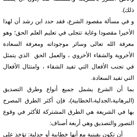
ذلك).
و في مسألة مقصود الشرع، فقد حدد ابن رشد أن لهذا
الأخيرا مقصودا وغاية تتجلى في تعليم العلم الحق؛ وهو
معرفة الله تعالى وسائر موجوداته ومعرفة السعادة
الأخروية والشقاء الأخروي ، والعمل الحق الذي يتمثل
في تجنب الأفعال التي تفيد الشقاء ، وامتثال الأفعال
التي تفيد السعادة.
بما أن الشرع يشمل جميع أنواع وطرق التصديق
(البرهانية،الجدلية،الخطابية)، فإن أكثر الطرق المصرح
بها في الشريعة هي الطرق المشتركة للأكثر في وقوع
التصور والتصديق وهي أربعة أصناف:
أن تكون يقينية مع أنها خطابية أو جدلية: تؤخذ على