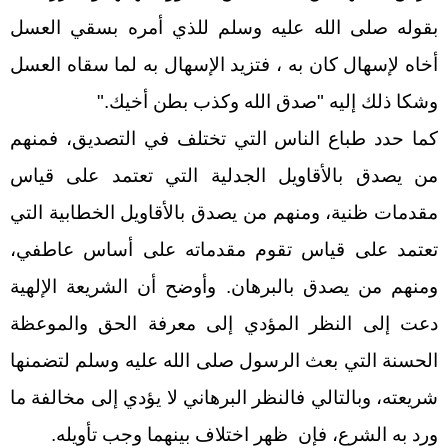
بقوله صلى الله عليه وسلم للذي أمره بسقي العسل
أخاه لإسهال كان به ، فتزيد الإسهال به لما سقاه العسل
وشكا ذلك إليه "صدق الله وكذب بطن أخيك."
كما حدد طباع الناس التي تختلف في التصديق، فمنهم
من يصدق بالأقاويل الجدلية التي تعتمد على قياس
مقدمات ظنية، ومنهم من يصدق بالأقاويل الخطابية التي
تعتمد على قياس تقوم مقدماته على أساس عاطفي،
ومنهم من يصدق بالبرهان. وأوضح أن الشريعة الإلهية
دعت إلى النظر المؤدي إلى معرفة الحق والموعظة
الحسنة التي بعث الرسول صلى الله عليه وسلم لتضمنها
شريعته، وبالتالي فالنظر البرهاني لا يؤدي إلى مخالفة ما
ورد به الشرع، فإن ظهر اختلاف بينهما وجب تأويله.