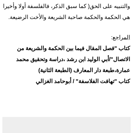
والتنبيه على الحق( كما سبق الذكر، فالفلسفة أولا وأخيرا
هي الحكمة والحكمة صاحبة الشريعة والأخت الرضيعة.
المراجع
:
كتاب "فصل المقال فيما بين الحكمة والشريعة من
الاتصال"/أبي الوليد ابن رشد ،
دراسة وتحقيق
محمد
عمارة،طبعة دار المعارف (الطبعة الثانية)
كتاب "تهافت الفلاسفة" / أبوحامد الغزالي