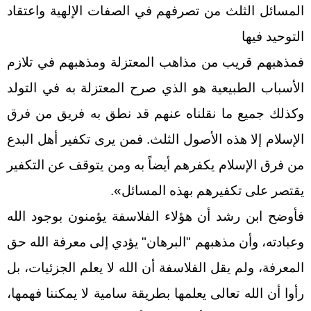
المسائل الثلث من تصرفهم في الصفات الإلهية واعتقاد
التوحيد فيها
فمذهبهم قريب من مذاهب المعتزلة ومذهبهم في تلازم
الأسباب الطبيعية هو الذي صرح المعتزلة به في التولد
وكذلك جميع ما نقلناه عنهم قد نطق به فريق من فرق
الإسلام إلا هذه الأصول الثلث. فمن يرى تكفير أهل البدع
من فرق الإسلام يكفرهم أيضاً به ومن يتوقف عن التكفير
يقتصر على تكفيرهم بهذه المسائل».
فأوضح ابن رشد أن هؤلاء الفلاسفة يؤمنون بوجود الله
وعبادته، وأن مذهبهم "البرهان" يؤدي إلى معرفة الله حق
المعرفة، ولم يقل الفلاسفة أن الله لا يعلم الجزئيات، بل
رأوا أن الله تعالى يعلمها بطريقة سامية لا يمكننا فهمها،