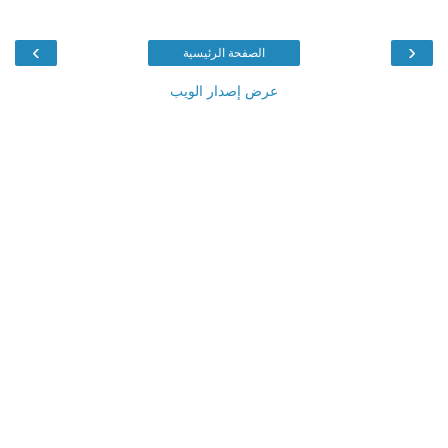
›
‹
الصفحة الرئيسية
عرض إصدار الويب