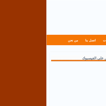
ت
اتصل بنا
من نحن
 على الفيسبوك