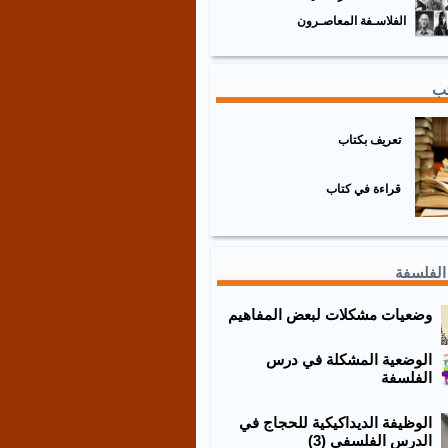
الفلاسـفة المعاصـرون
تب
تعريف بكتاب
قراءة في كتاب
الفلسفة
وضعيات مشكلات لبعض المفاهيم
الوضعية المشكلة في درس
الفلسفة
الوظيفة الديداكيكية للحجاج في
الدرس الفلسفي (3)