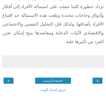
تزداد خطورة كلما عملت على استمالة الأفراد إلى أفكار
وأذواق وحاجات محددة وبلغت هذه الاستمالة حد اقتناع
الأفراد بأهدافها. ولذلك فإن التحليل النفسي والاجتماعي
والاقتصادي لآليات الدعاية ومقاصدها يتيح إمكان تحرر
الفرد من تأثيرها عليه.
›
‹
الصفحة الرئيسية
عرض إصدار الويب